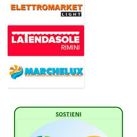
SOSTIENI