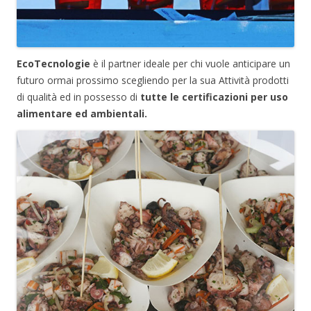
EcoTecnologie
è il partner ideale per chi vuole anticipare un
futuro ormai prossimo scegliendo per la sua Attività prodotti
di qualità ed in possesso di
tutte le certificazioni per uso
alimentare ed ambientali.