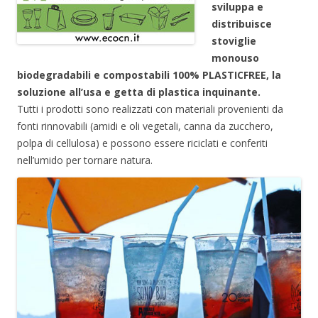
sviluppa e
distribuisce
stoviglie
monouso
biodegradabili e compostabili 100% PLASTICFREE, la
soluzione all’usa e getta di plastica inquinante.
Tutti i prodotti sono realizzati con materiali provenienti da
fonti rinnovabili (amidi e oli vegetali, canna da zucchero,
polpa di cellulosa) e possono essere riciclati e conferiti
nell’umido per tornare natura.