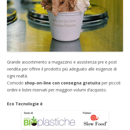
Grande assortimento a magazzino e assistenza pre e post
vendita per offrire il prodotto più adeguato alle esigenze di
ogni realtà.
Comodo
shop-on-line con consegna gratuita
per piccoli
ordini e listini riservati per maggiori volumi d’acquisto.
Eco Tecnologie è