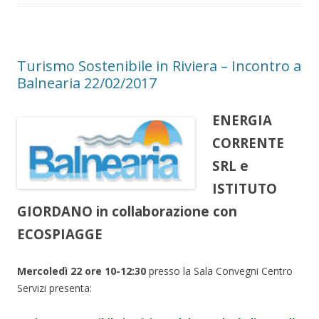
Turismo Sostenibile in Riviera – Incontro a
Balnearia 22/02/2017
ENERGIA
CORRENTE
SRL e
ISTITUTO
GIORDANO in collaborazione con
ECOSPIAGGE
Mercoledì 22 ore 10-12:30
presso la Sala Convegni Centro
Servizi presenta: