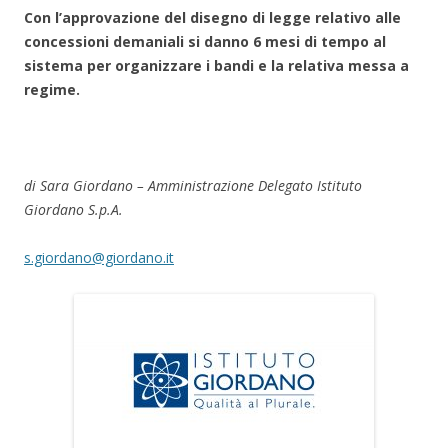
Con l’approvazione del disegno di legge relativo alle
concessioni demaniali si danno 6 mesi di tempo al
sistema per organizzare i bandi e la relativa messa a
regime.
di Sara Giordano – Amministrazione Delegato Istituto
Giordano S.p.A.
s.giordano@giordano.it