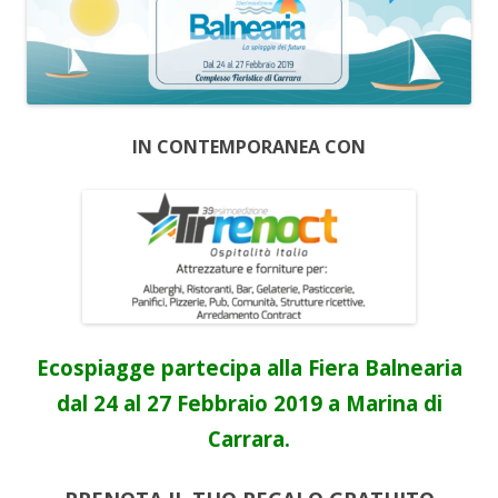
IN CONTEMPORANEA CON
Ecospiagge partecipa alla Fiera Balnearia
dal 24 al 27 Febbraio 2019 a Marina di
Carrara.