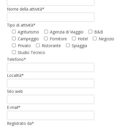
Nome della attività*
Tipo di attività*
Agriturismo
Agenzia di Viaggio
B&B
Campeggio
Fornitore
Hotel
Negozio
Privato
Ristorante
Spiaggia
Studio Tecnico
Telefono*
Località*
Sito web
E-mail*
Registrato da*