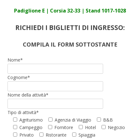
Padiglione E | Corsia 32-33 | Stand 1017-1028
RICHIEDI I BIGLIETTI DI INGRESSO:
COMPILA IL FORM SOTTOSTANTE
Nome*
Cognome*
Nome della attività*
Tipo di attività*
Agriturismo
Agenzia di Viaggio
B&B
Campeggio
Fornitore
Hotel
Negozio
Privato
Ristorante
Spiaggia