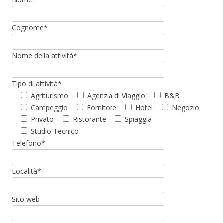
Cognome*
Nome della attività*
Tipo di attività*
Agriturismo
Agenzia di Viaggio
B&B
Campeggio
Fornitore
Hotel
Negozio
Privato
Ristorante
Spiaggia
Studio Tecnico
Telefono*
Località*
Sito web