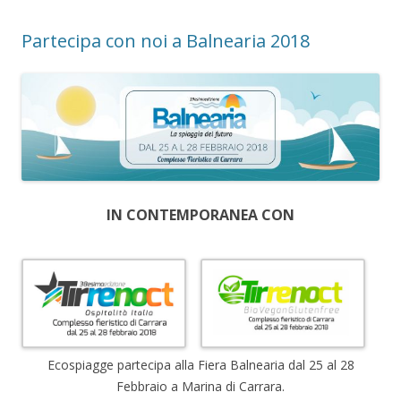
Partecipa con noi a Balnearia 2018
IN CONTEMPORANEA CON
Ecospiagge partecipa alla Fiera Balnearia dal 25 al 28
Febbraio a Marina di Carrara.