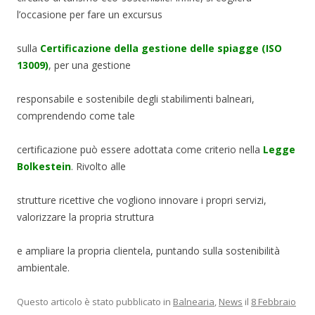
l’occasione per fare un excursus
sulla
Certificazione della gestione delle spiagge (ISO
13009)
, per una gestione
responsabile e sostenibile degli stabilimenti balneari,
comprendendo come tale
certificazione può essere adottata come criterio nella
Legge
Bolkestein
. Rivolto alle
strutture ricettive che vogliono innovare i propri servizi,
valorizzare la propria struttura
e ampliare la propria clientela, puntando sulla sostenibilità
ambientale.
Questo articolo è stato pubblicato in
Balnearia
,
News
il
8 Febbraio