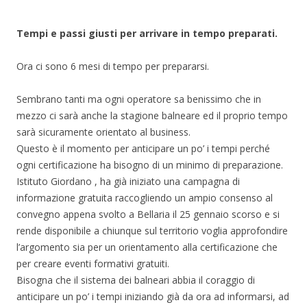
Tempi e passi giusti per arrivare in tempo preparati.
Ora ci sono 6 mesi di tempo per prepararsi.
Sembrano tanti ma ogni operatore sa benissimo che in
mezzo ci sarà anche la stagione balneare ed il proprio tempo
sarà sicuramente orientato al business.
Questo è il momento per anticipare un po’ i tempi perché
ogni certificazione ha bisogno di un minimo di preparazione.
Istituto Giordano , ha già iniziato una campagna di
informazione gratuita raccogliendo un ampio consenso al
convegno appena svolto a Bellaria il 25 gennaio scorso e si
rende disponibile a chiunque sul territorio voglia approfondire
l’argomento sia per un orientamento alla certificazione che
per creare eventi formativi gratuiti.
Bisogna che il sistema dei balneari abbia il coraggio di
anticipare un po’ i tempi iniziando già da ora ad informarsi, ad