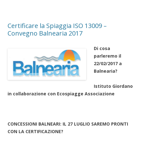
Certificare la Spiaggia ISO 13009 –
Convegno Balnearia 2017
Di cosa
parleremo il
22/02/2017 a
Balnearia?
Istituto Giordano
in collaborazione con Ecospiagge Associazione
CONCESSIONI BALNEARI: IL 27 LUGLIO SAREMO PRONTI
CON LA CERTIFICAZIONE?