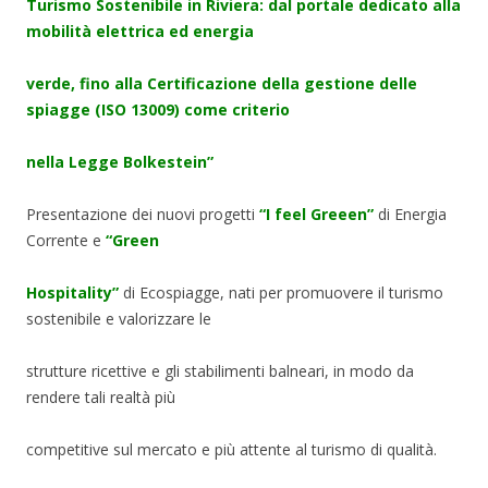
Turismo Sostenibile in Riviera: dal portale dedicato alla
mobilità elettrica ed energia
verde, fino alla Certificazione della gestione delle
spiagge (ISO 13009) come criterio
nella Legge Bolkestein”
Presentazione dei nuovi progetti
“I feel Greeen”
di Energia
Corrente e
“Green
Hospitality”
di Ecospiagge, nati per promuovere il turismo
sostenibile e valorizzare le
strutture ricettive e gli stabilimenti balneari, in modo da
rendere tali realtà più
competitive sul mercato e più attente al turismo di qualità.