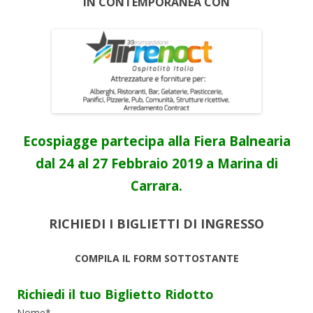
IN CONTEMPORANEA CON
Ecospiagge partecipa alla Fiera Balnearia
dal 24 al 27 Febbraio 2019 a Marina di
Carrara.
RICHIEDI I BIGLIETTI DI INGRESSO
COMPILA IL FORM SOTTOSTANTE
Richiedi il tuo Biglietto Ridotto
Nome*