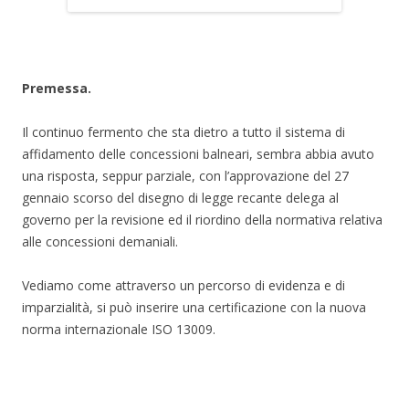
Premessa.
Il continuo fermento che sta dietro a tutto il sistema di
affidamento delle concessioni balneari, sembra abbia avuto
una risposta, seppur parziale, con l’approvazione del 27
gennaio scorso del disegno di legge recante delega al
governo per la revisione ed il riordino della normativa relativa
alle concessioni demaniali.
Vediamo come attraverso un percorso di evidenza e di
imparzialità, si può inserire una certificazione con la nuova
norma internazionale ISO 13009.