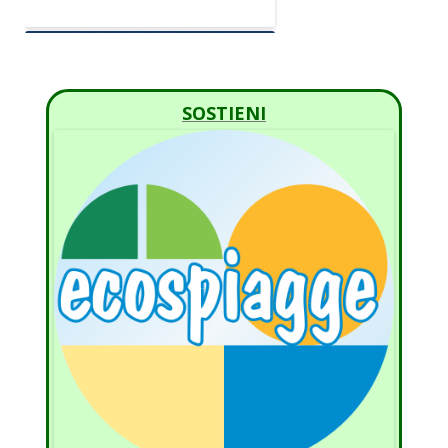
SOSTIENI