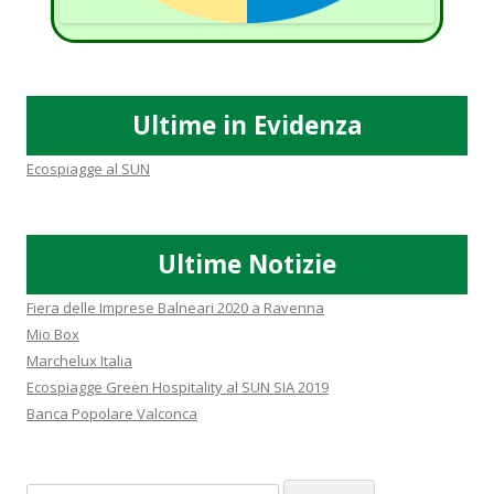
Ultime in Evidenza
Ecospiagge al SUN
Ultime Notizie
Fiera delle Imprese Balneari 2020 a Ravenna
Mio Box
Marchelux Italia
Ecospiagge Green Hospitality al SUN SIA 2019
Banca Popolare Valconca
Ricerca