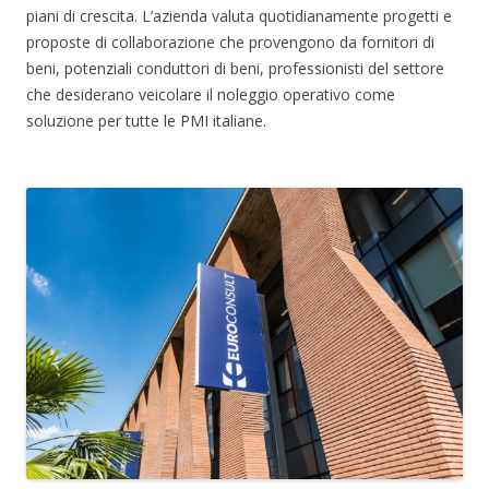
piani di crescita. L’azienda valuta quotidianamente progetti e
proposte di collaborazione che provengono da fornitori di
beni, potenziali conduttori di beni, professionisti del settore
che desiderano veicolare il noleggio operativo come
soluzione per tutte le PMI italiane.