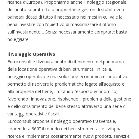
ricarica d’Europa). Proponiamo anche il noleggio stagionale,
destinato soprattutto a proprietari e gestori di stabilimenti
balneari: dòtati di tutto il necessario nei mesi in cui vale la
pena investire con l’obiettivo di massimizzare il ritorno
sull’investimento… Senza necessariamente comprare: basta
noleggiare!
Il Noleggio Operativo
Euroconsult è divenuta punto di riferimento nel panorama
della locazione operativa di beni strumentali in Italia. Il
noleggio operativo è una soluzione economica e innovativa:
permette di risolvere le problematiche legate all’acquisto e
alla proprietà del bene, limitando l’esborso economico,
favorendo l’innovazione, risolvendo il problema della gestione
e dello smaltimento del bene stesso attraverso una serie di
vantaggi operativi e fiscali.
Euroconsult propone il noleggio operativo trasversale,
coprendo a 360° il mondo dei beni strumentali e sviluppa,
ricerca e implementa costantemente nuovi prodotti, servizi e