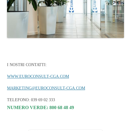
I NOSTRI CONTATTI:
WWW.EUROCONSULT-CGA.COM
MARKETING@EUROCONSULT-CGA.COM
TELEFONO: 039 69 02 333
NUMERO VERDE: 800 68 48 49