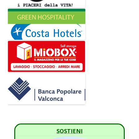
SOSTIENI