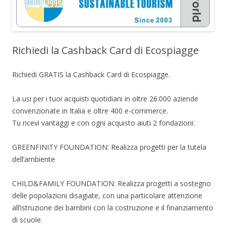
Richiedi la Cashback Card di Ecospiagge
Richiedi GRATIS la Cashback Card di Ecospiagge.
La usi per i tuoi acquisti quotidiani in oltre 26.000 aziende
convenzionate in Italia e oltre 400 e-commerce.
Tu ricevi vantaggi e con ogni acquisto aiuti 2 fondazioni:
GREENFINITY FOUNDATION: Realizza progetti per la tutela
dell’ambiente
CHILD&FAMILY FOUNDATION: Realizza progetti a sostegno
delle popolazioni disagiate, con una particolare attenzione
all’istruzione dei bambini con la costruzione e il finanziamento
di scuole.