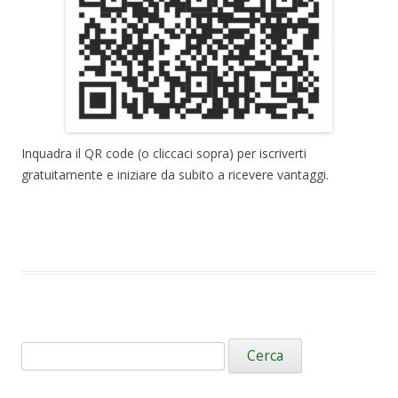
Inquadra il QR code (o cliccaci sopra) per iscriverti
gratuitamente e iniziare da subito a ricevere vantaggi.
Ricerca
per: