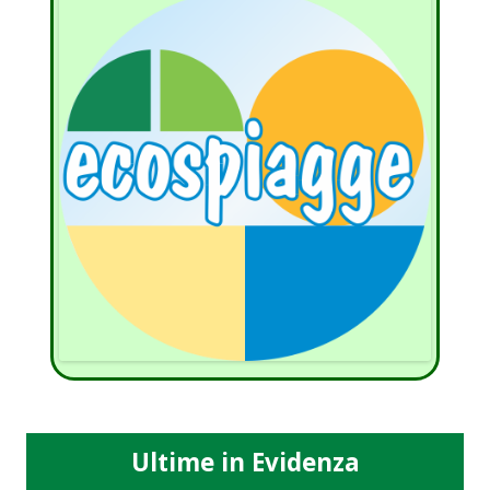
Ultime in Evidenza