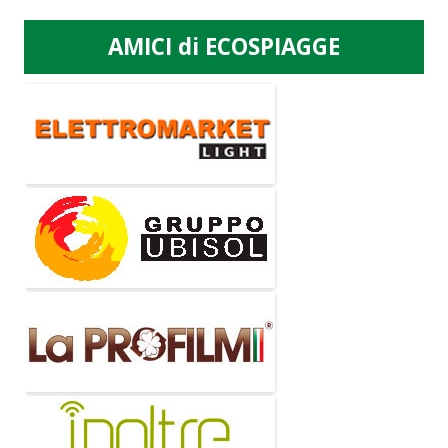
AMICI di ECOSPIAGGE