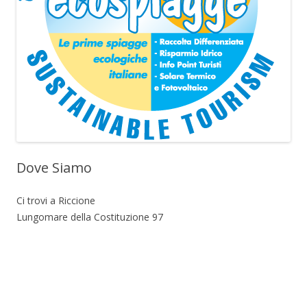
Dove Siamo
Ci trovi a Riccione
Lungomare della Costituzione 97