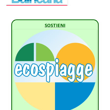
SOSTIENI