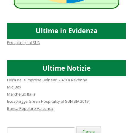
Ultime in Evidenza
Ecospiagge al SUN
Ultime Notizie
Fiera delle Imprese Balneari 2020 a Ravenna
Mio Box
Marchelux Italia
Ecospiagge Green Hospitality al SUN SIA 2019
Banca Popolare Valconca
Ricerca