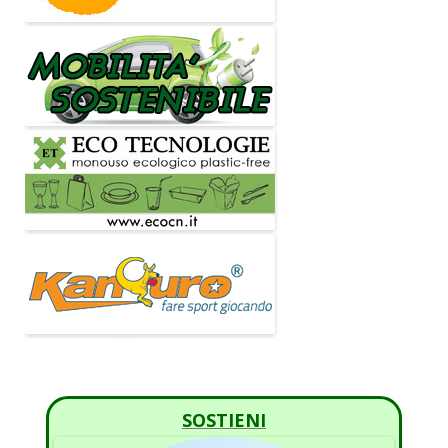
SOSTIENI