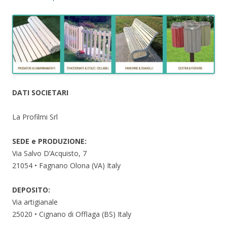
DATI SOCIETARI
La Profilmi Srl
SEDE e PRODUZIONE:
Via Salvo D’Acquisto, 7
21054 • Fagnano Olona (VA) Italy
DEPOSITO:
Via artigianale
25020 • Cignano di Offlaga (BS) Italy