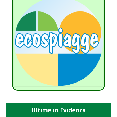
Ultime in Evidenza