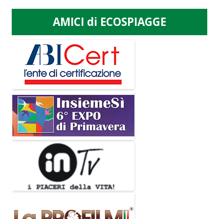
AMICI di ECOSPIAGGE