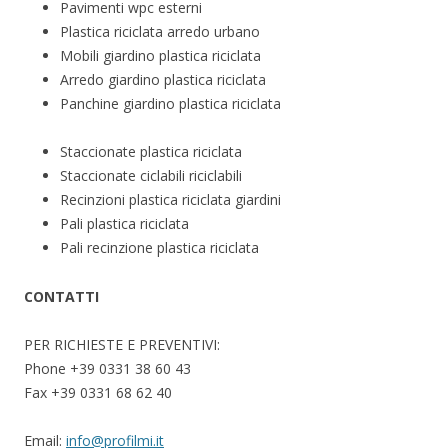
Pavimenti wpc esterni
Plastica riciclata arredo urbano
Mobili giardino plastica riciclata
Arredo giardino plastica riciclata
Panchine giardino plastica riciclata
Staccionate plastica riciclata
Staccionate ciclabili riciclabili
Recinzioni plastica riciclata giardini
Pali plastica riciclata
Pali recinzione plastica riciclata
CONTATTI
PER RICHIESTE E PREVENTIVI:
Phone +39 0331 38 60 43
Fax +39 0331 68 62 40
Email:
info@profilmi.it