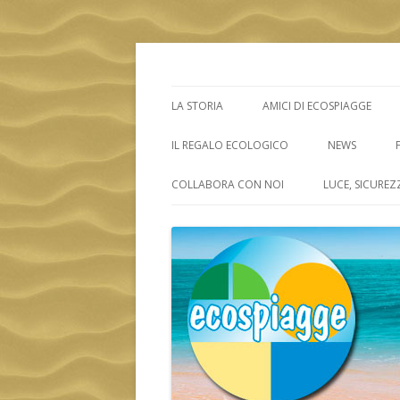
ECOSPIAGGE
LA STORIA
AMICI DI ECOSPIAGGE
IL REGALO ECOLOGICO
NEWS
COLLABORA CON NOI
LUCE, SICUREZ