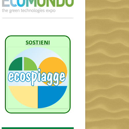
SOSTIENI