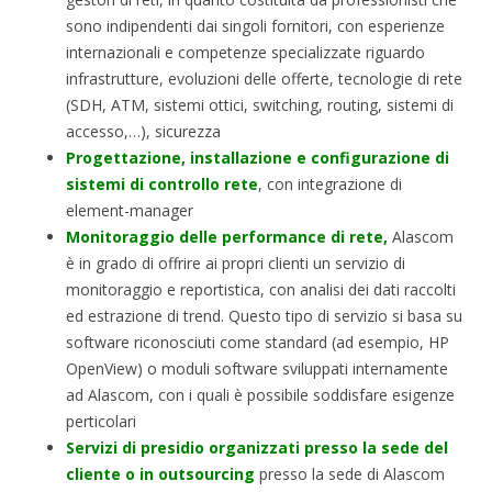
sono indipendenti dai singoli fornitori, con esperienze
internazionali e competenze specializzate riguardo
infrastrutture, evoluzioni delle offerte, tecnologie di rete
(SDH, ATM, sistemi ottici, switching, routing, sistemi di
accesso,…), sicurezza
Progettazione, installazione e configurazione di
sistemi di controllo rete
, con integrazione di
element-manager
Monitoraggio delle performance di rete,
Alascom
è in grado di offrire ai propri clienti un servizio di
monitoraggio e reportistica, con analisi dei dati raccolti
ed estrazione di trend. Questo tipo di servizio si basa su
software riconosciuti come standard (ad esempio, HP
OpenView) o moduli software sviluppati internamente
ad Alascom, con i quali è possibile soddisfare esigenze
perticolari
Servizi di presidio organizzati presso la sede del
cliente o in outsourcing
presso la sede di Alascom