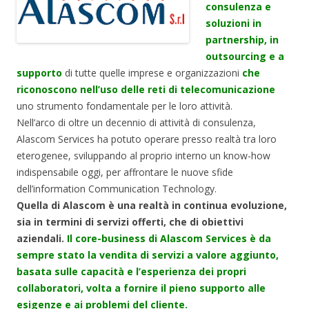
consulenza e
soluzioni in
partnership, in
outsourcing e a
supporto
di tutte quelle imprese e organizzazioni
che
riconoscono nell’uso delle reti di telecomunicazione
uno strumento fondamentale per le loro attività.
Nell’arco di oltre un decennio di attività di consulenza,
Alascom Services
ha potuto operare presso realtà tra loro
eterogenee, sviluppando al proprio interno un know-how
indispensabile oggi, per affrontare le nuove sfide
dell’information Communication Technology.
Quella di
Alascom
è una realtà in continua evoluzione,
sia in termini di servizi offerti, che di obiettivi
aziendali.
Il core-business di Alascom Services è da
sempre stato la vendita di servizi a valore aggiunto,
basata sulle capacità e l’esperienza dei propri
collaboratori, volta a fornire il pieno supporto alle
esigenze e ai problemi del cliente.