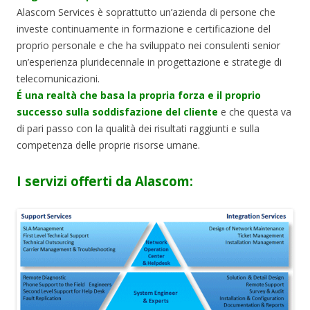
Alascom Services
è soprattutto un’azienda di persone che
investe continuamente in formazione e certificazione del
proprio personale e che ha sviluppato nei consulenti senior
un’esperienza pluridecennale in progettazione e strategie di
telecomunicazioni.
É una realtà che basa la propria forza e il proprio
successo sulla soddisfazione del cliente
e che questa va
di pari passo con la qualità dei risultati raggiunti e sulla
competenza delle proprie risorse umane.
I servizi offerti da Alascom: