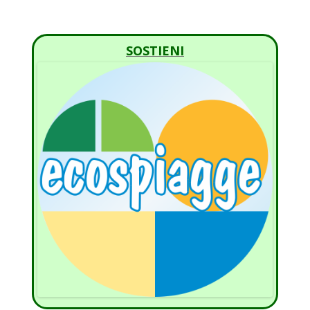
SOSTIENI