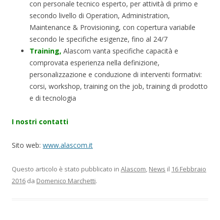
con personale tecnico esperto, per attività di primo e
secondo livello di Operation, Administration,
Maintenance & Provisioning, con copertura variabile
secondo le specifiche esigenze, fino al 24/7
Training,
Alascom vanta specifiche capacità e
comprovata esperienza nella definizione,
personalizzazione e conduzione di interventi formativi:
corsi, workshop, training on the job, training di prodotto
e di tecnologia
I nostri contatti
Sito web:
www.alascom.it
Questo articolo è stato pubblicato in
Alascom
,
News
il
16 Febbraio
2016
da
Domenico Marchetti
.