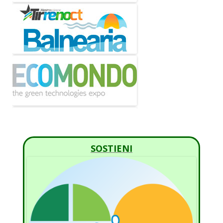
SOSTIENI