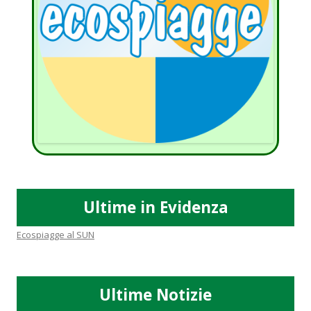
Ultime in Evidenza
Ecospiagge al SUN
Ultime Notizie