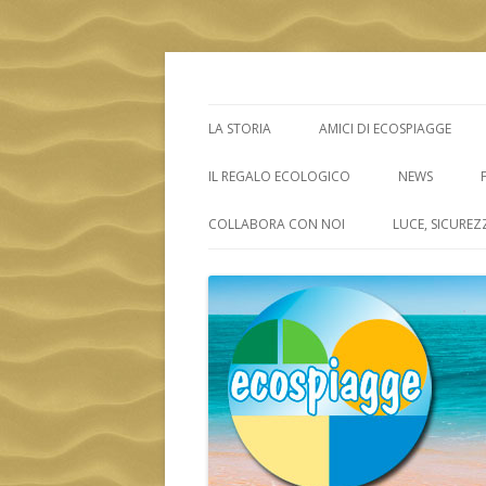
ECOSPIAGGE
LA STORIA
AMICI DI ECOSPIAGGE
IL REGALO ECOLOGICO
NEWS
COLLABORA CON NOI
LUCE, SICUREZ