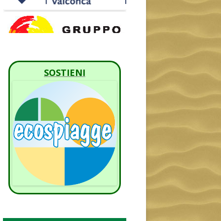
SOSTIENI