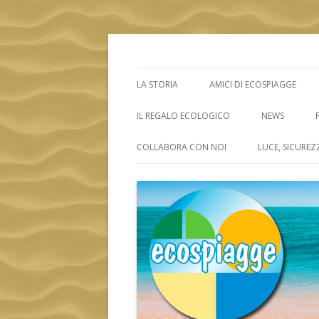
ECOSPIAGGE
LA STORIA
AMICI DI ECOSPIAGGE
IL REGALO ECOLOGICO
NEWS
COLLABORA CON NOI
LUCE, SICUREZ