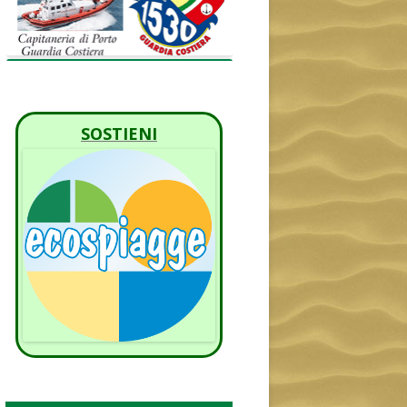
SOSTIENI