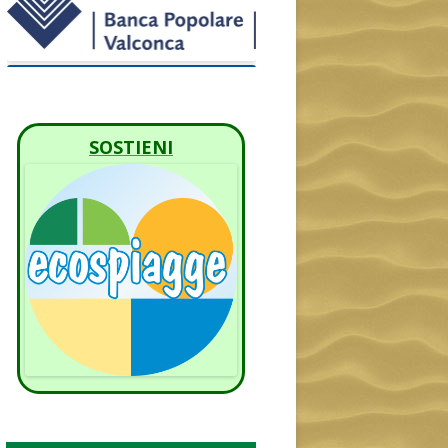
SOSTIENI