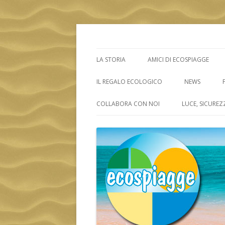
ECOSPIAGGE
LA STORIA
AMICI DI ECOSPIAGGE
IL REGALO ECOLOGICO
NEWS
COLLABORA CON NOI
LUCE, SICUREZ