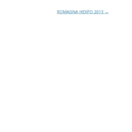
ROMAGNA HEXPO 2013
→