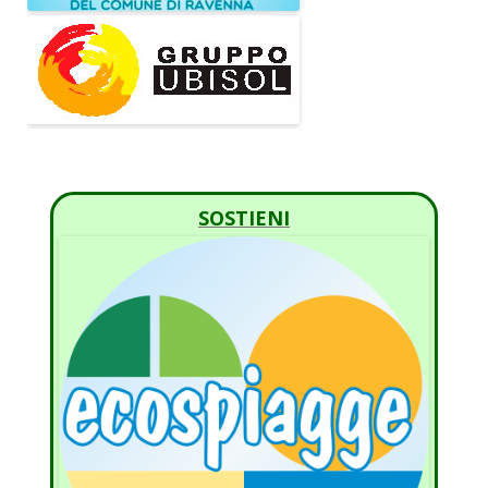
SOSTIENI