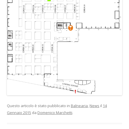
Questo articolo è stato pubblicato in
Balnearia
,
News
il
14
Gennaio 2015
da
Domenico Marchetti
.