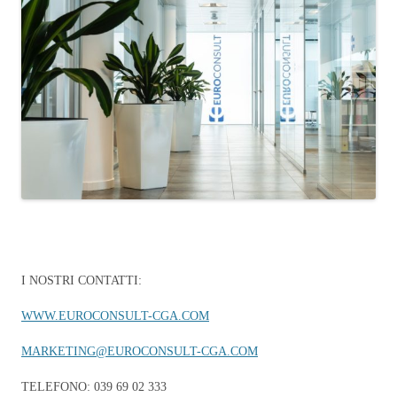
I NOSTRI CONTATTI:
WWW.EUROCONSULT-CGA.COM
MARKETING@EUROCONSULT-CGA.COM
TELEFONO: 039 69 02 333