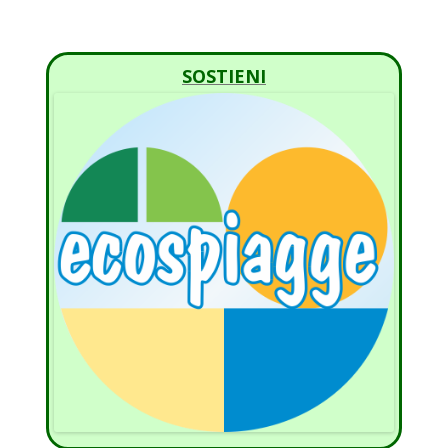
SOSTIENI