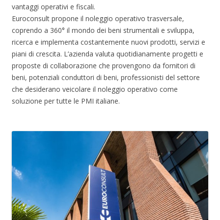
vantaggi operativi e fiscali.
Euroconsult propone il noleggio operativo trasversale,
coprendo a 360° il mondo dei beni strumentali e sviluppa,
ricerca e implementa costantemente nuovi prodotti, servizi e
piani di crescita. L’azienda valuta quotidianamente progetti e
proposte di collaborazione che provengono da fornitori di
beni, potenziali conduttori di beni, professionisti del settore
che desiderano veicolare il noleggio operativo come
soluzione per tutte le PMI italiane.