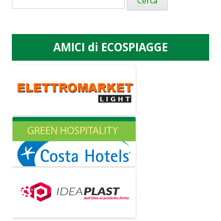
per:
AMICI di ECOSPIAGGE