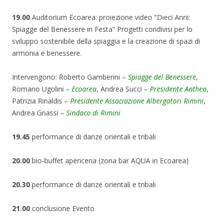
19.00
Auditorium Ecoarea: proiezione video “Dieci Anni:
Spiagge del Benessere in Festa” Progetti condivisi per lo
sviluppo sostenibile della spiaggia e la creazione di spazi di
armonia e benessere.
Intervengono: Roberto Gamberini –
Spiagge del Benessere
,
Romano Ugolini –
Ecoarea
, Andrea Succi –
Presidente Anthea
,
Patrizia Rinaldis –
Presidente Associazione Albergatori Rimini
,
Andrea Gnassi –
Sindaco di Rimini
19.45
performance di danze orientali e tribali
20.00
bio-buffet apericena (zona bar AQUA in Ecoarea)
20.30
performance di danze orientali e tribali
21.00
conclusione Evento