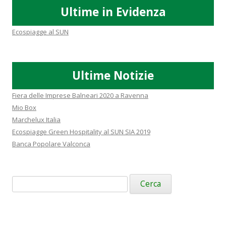
Ultime in Evidenza
Ecospiagge al SUN
Ultime Notizie
Fiera delle Imprese Balneari 2020 a Ravenna
Mio Box
Marchelux Italia
Ecospiagge Green Hospitality al SUN SIA 2019
Banca Popolare Valconca
Ricerca
per: