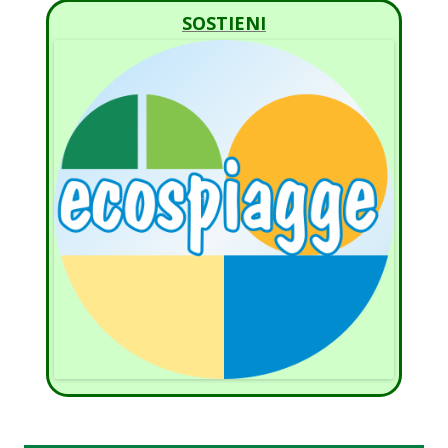
SOSTIENI