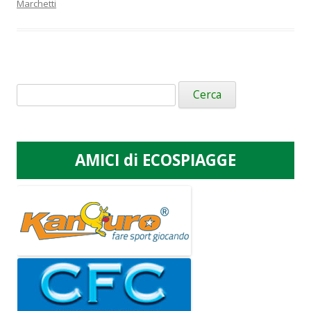
Marchetti
Ricerca
per:
AMICI di ECOSPIAGGE