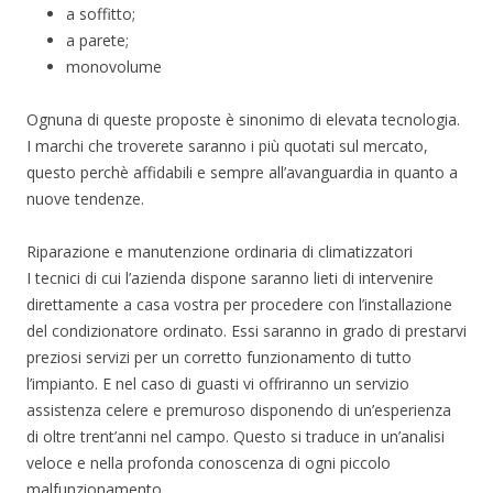
a soffitto;
a parete;
monovolume
Ognuna di queste proposte è sinonimo di elevata tecnologia.
I marchi che troverete saranno i più quotati sul mercato,
questo perchè affidabili e sempre all’avanguardia in quanto a
nuove tendenze.
Riparazione e manutenzione ordinaria di climatizzatori
I tecnici di cui l’azienda dispone saranno lieti di intervenire
direttamente a casa vostra per procedere con l’installazione
del condizionatore ordinato. Essi saranno in grado di prestarvi
preziosi servizi per un corretto funzionamento di tutto
l’impianto. E nel caso di guasti vi offriranno un servizio
assistenza celere e premuroso disponendo di un’esperienza
di oltre trent’anni nel campo. Questo si traduce in un’analisi
veloce e nella profonda conoscenza di ogni piccolo
malfunzionamento.