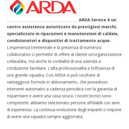
ARDA Service è un
centro assistenza autorizzato da prestigiosi marchi,
specializzato in riparazioni e manutenzioni di caldaie,
condizionatori e dispositivi di trattamento acque.
L’esperienza trentennale e la presenza di numerosi
collaboratori ci permette di offrire al cliente un’organizzazione
collaudata, ma anche la cordialità di una azienda a
conduzione familiare. L’alta professionalità e l’efficienza di
una grande squadra. Con ARDA si può usufruire di
vantaggiose formule in abbonamento, che prevedono
interventi automatici a cadenza periodica con la garanzia di
risparmiare e avere una casa sicura. I nostri tecnici sono
competenti: abbiamo selezionato persone affidabili con anni
di esperienza. La continua evoluzione degli impianti ci impone
di avere una squadra sempre aggiornata.