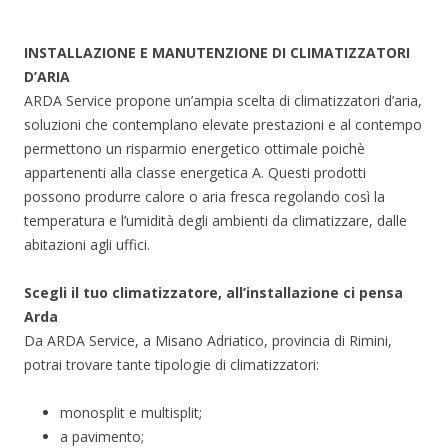
INSTALLAZIONE E MANUTENZIONE DI CLIMATIZZATORI
D’ARIA
ARDA Service propone un’ampia scelta di climatizzatori d’aria,
soluzioni che contemplano elevate prestazioni e al contempo
permettono un risparmio energetico ottimale poichè
appartenenti alla classe energetica A. Questi prodotti
possono produrre calore o aria fresca regolando così la
temperatura e l’umidità degli ambienti da climatizzare, dalle
abitazioni agli uffici.
Scegli il tuo climatizzatore, all’installazione ci pensa
Arda
Da ARDA Service, a Misano Adriatico, provincia di Rimini,
potrai trovare tante tipologie di climatizzatori:
monosplit e multisplit;
a pavimento;