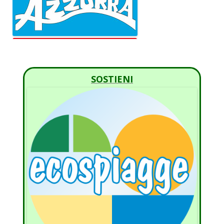
SOSTIENI