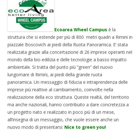
Ecoarea Wheel Campus
è la
struttura che si estende per più di 800 metri quadri a Rimini in
piazzale Boscovich ai piedi della Ruota Panoramica. E’ stata
realizzata grazie alla concertazione di 26 imprese operanti nel
mondo della bio-edilizia e delle tecnologie a basso impatto
ambientale. Si tratta del punto più “green” del nuovo
lungomare di Rimini, ai piedi della grande ruota
panoramica.
Un messaggio di fiducia e intraprendenza delle
imprese più reattive al cambiamento, coinvolte nella
realizzazione della eco struttura. Queste realtà, del territorio
ma anche nazionali, hanno contribuito a dare concretezza a
un progetto nato e realizzato in poco più di un mese,
all’insegna di un messaggio, che vuole essere anche un
nuovo modo di presentarsi:
Nice to green you!