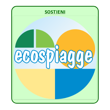
SOSTIENI