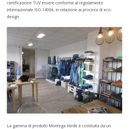
certificazione TUV essere conforme al regolamento
internazionale ISO 14006, in relazione ai processi di eco-
design.
La gamma di prodotti Montega Verde è costituita da un