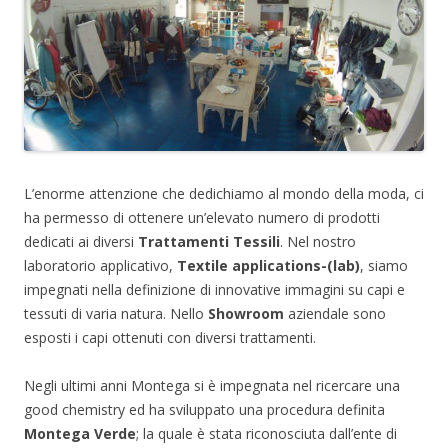
L’enorme attenzione che dedichiamo al mondo della moda, ci
ha permesso di ottenere un’elevato numero di prodotti
dedicati ai diversi
Trattamenti Tessili
. Nel nostro
laboratorio applicativo,
Textile applications-(lab)
, siamo
impegnati nella definizione di innovative immagini su capi e
tessuti di varia natura. Nello
Showroom
aziendale sono
esposti i capi ottenuti con diversi trattamenti.
Negli ultimi anni Montega si è impegnata nel ricercare una
good chemistry ed ha sviluppato una procedura definita
Montega Verde
; la quale è stata riconosciuta dall’ente di