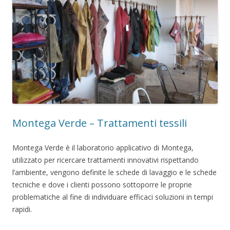
Montega Verde – Trattamenti tessili
Montega Verde è il laboratorio applicativo di Montega,
utilizzato per ricercare trattamenti innovativi rispettando
l’ambiente, vengono definite le schede di lavaggio e le schede
tecniche e dove i clienti possono sottoporre le proprie
problematiche al fine di individuare efficaci soluzioni in tempi
rapidi.