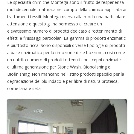
Le specialità chimiche Montega sono il frutto dell’esperienza
multidecennale maturata nel campo della chimica applicata ai
trattamenti tessili. Montega riserva alla moda una particolare
attenzione e questo gli ha permesso di creare un
elevatissimo numero di prodotti dedicato all’ottenimento di
effetti e finissaggi particolari. La gamma di prodotti enzimatici
è piuttosto ricca. Sono disponibili diverse tipologie di prodotti
a base enzimatica per la rimozione delle bozzime, così come
un nutrito numero di prodotti ottenuti con i ceppi enzimatici
di ultima generazione per Stone Wash, Biopolishing e
Biofinishing. Non mancano nel listino prodotti specifici per la
degradazione del blu indaco e per fibre di natura proteica,
come lana e seta.