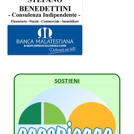
SOSTIENI