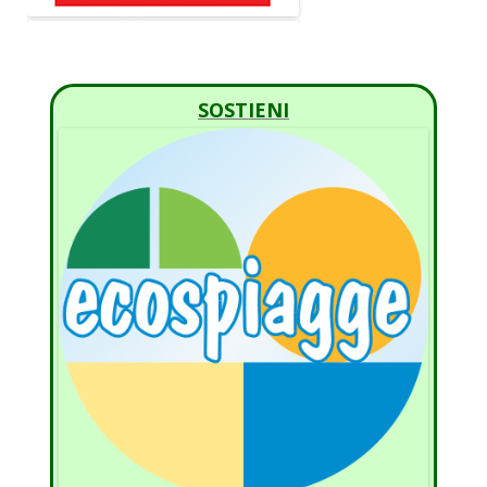
SOSTIENI