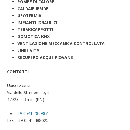
POMPE DI CALORE
CALDAIE IBRIDE
GEOTERMIA
IMPIANTI IDRAULICI
TERMOCAPPOTTI
DOMOTICA KNX
VENTILAZIONE MECCANICA CONTROLLATA
LINEE VITA
RECUPERO ACQUE PIOVANE
CONTATTI
Ubiservice srl
Via dello Stambecco, 6f
47923 – Rimini (RN)
Tel:
+39 0541 786987
Fax: +39 0541 488025