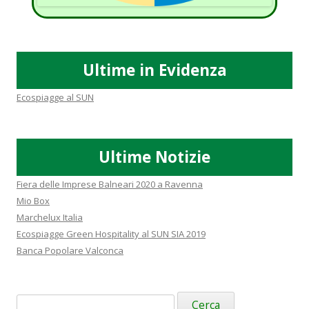
Ultime in Evidenza
Ecospiagge al SUN
Ultime Notizie
Fiera delle Imprese Balneari 2020 a Ravenna
Mio Box
Marchelux Italia
Ecospiagge Green Hospitality al SUN SIA 2019
Banca Popolare Valconca
Ricerca