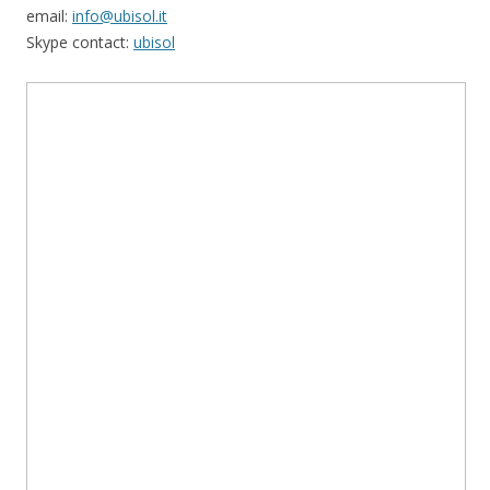
email:
info@ubisol.it
Skype contact:
ubisol