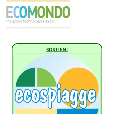
SOSTIENI