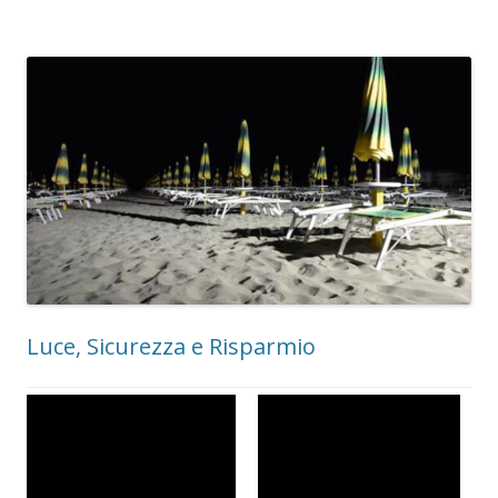
Luce, Sicurezza e Risparmio