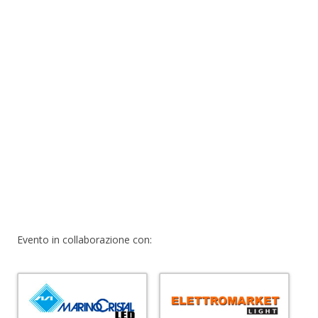
Evento in collaborazione con: