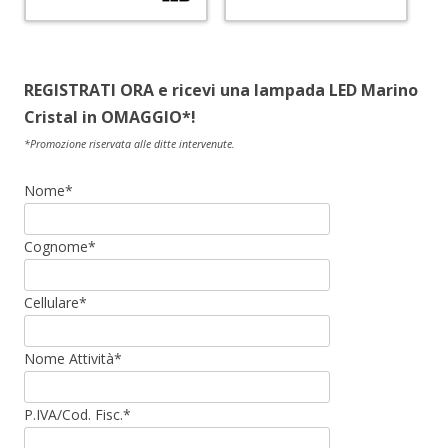
REGISTRATI ORA e ricevi una lampada LED Marino
Cristal in OMAGGIO*!
*Promozione riservata alle ditte intervenute.
Nome*
Cognome*
Cellulare*
Nome Attività*
P.IVA/Cod. Fisc.*