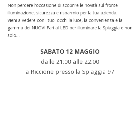
Non perdere l’occasione di scoprire le novità sul fronte
illuminazione, sicurezza e risparmio per la tua azienda.
Vieni a vedere con i tuoi occhi la luce, la convenienza e la
gamma dei NUOVI Fari al LED per illuminare la Spiaggia e non
solo…
SABATO 12 MAGGIO
dalle 21:00 alle 22:00
a Riccione presso la Spiaggia 97