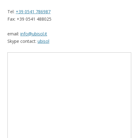
Tel:
+39 0541 786987
Fax: +39 0541 488025
email:
info@ubisol.it
Skype contact:
ubisol