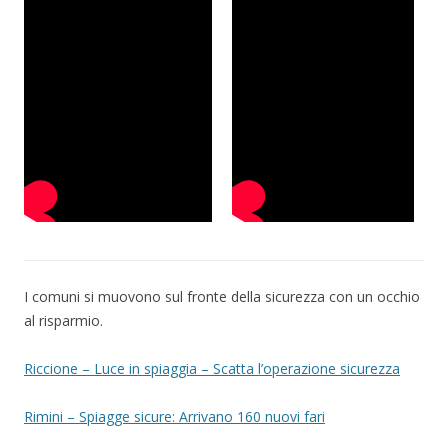
I comuni si muovono sul fronte della sicurezza con un occhio
al risparmio.
Riccione – Luce in spiaggia – Scatta l’operazione sicurezza
Rimini – Spiagge sicure: Arrivano 160 nuovi fari