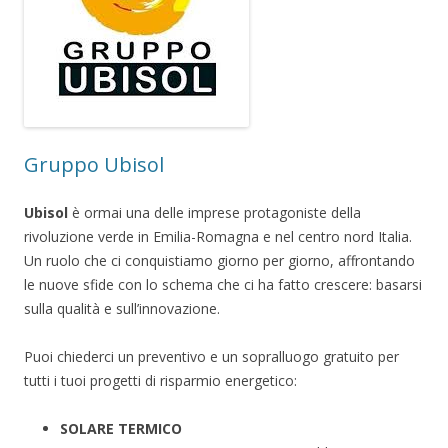
Gruppo Ubisol
Ubisol
è ormai una delle imprese protagoniste della
rivoluzione verde in Emilia-Romagna e nel centro nord Italia.
Un ruolo che ci conquistiamo giorno per giorno, affrontando
le nuove sfide con lo schema che ci ha fatto crescere: basarsi
sulla qualità e sull’innovazione.
Puoi chiederci un preventivo e un sopralluogo gratuito per
tutti i tuoi progetti di risparmio energetico:
SOLARE TERMICO