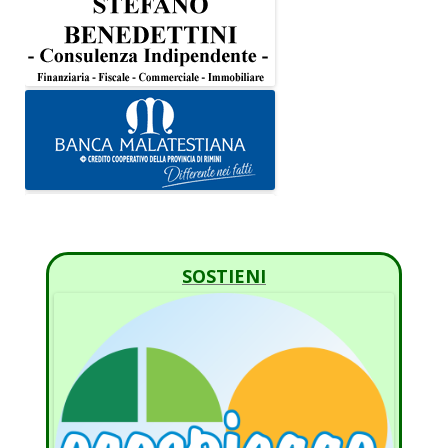
SOSTIENI