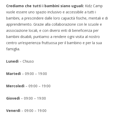
Crediamo che tutti i bambini siano uguali:
Kidz Camp
vuole essere uno spazio inclusivo e accessibile a tutti i
bambini, a prescindere dalle loro capacità fisiche, mentali e di
apprendimento. Grazie alla collaborazione con le scuole e
associazione locali, e con diversi enti di beneficenza per
bambini disabili, puntiamo a rendere ogni visita al nostro
centro un’esperienza fruttuosa per il bambino e per la sua
famiglia.
Lunedì
– Chiuso
Martedì
– 09:00 – 19:00
Mercoledì
– 09:00 – 19:00
Giovedì
– 09:00 – 19:00
Venerdì
– 09:00 – 19:00