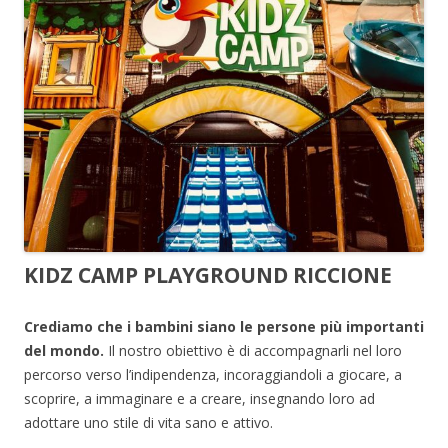
KIDZ CAMP PLAYGROUND RICCIONE
Crediamo che i bambini siano le persone più importanti
del mondo.
Il nostro obiettivo è di accompagnarli nel loro
percorso verso l’indipendenza, incoraggiandoli a giocare, a
scoprire, a immaginare e a creare, insegnando loro ad
adottare uno stile di vita sano e attivo.