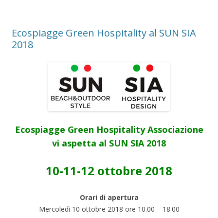
Ecospiagge Green Hospitality al SUN SIA
2018
Ecospiagge Green Hospitality Associazione
vi aspetta al SUN SIA 2018
10-11-12 ottobre 2018
Orari di apertura
Mercoledì 10 ottobre 2018 ore 10.00 – 18.00