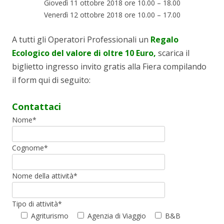
Giovedì 11 ottobre 2018 ore 10.00 – 18.00
Venerdì 12 ottobre 2018 ore 10.00 – 17.00
A tutti gli Operatori Professionali un
Regalo
Ecologico del valore di oltre 10 Euro,
scarica il
biglietto ingresso invito gratis alla Fiera compilando
il form qui di seguito:
Contattaci
Nome*
Cognome*
Nome della attività*
Tipo di attività*
Agriturismo
Agenzia di Viaggio
B&B