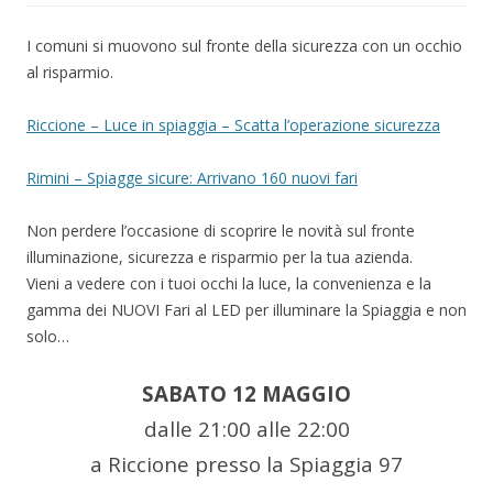
I comuni si muovono sul fronte della sicurezza con un occhio
al risparmio.
Riccione – Luce in spiaggia – Scatta l’operazione sicurezza
Rimini – Spiagge sicure: Arrivano 160 nuovi fari
Non perdere l’occasione di scoprire le novità sul fronte
illuminazione, sicurezza e risparmio per la tua azienda.
Vieni a vedere con i tuoi occhi la luce, la convenienza e la
gamma dei NUOVI Fari al LED per illuminare la Spiaggia e non
solo…
SABATO 12 MAGGIO
dalle 21:00 alle 22:00
a Riccione presso la Spiaggia 97