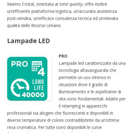
Marino Cristal, orientata al
total quality
, offre inoltre
un’efficiente piattaforma logistica, un’accurata assistenza
post-vendita, un’efficace consulenza tecnica ed un’elevata
qualità delle Risorse Umane.
Lampade LED
PRO
Lampade led caratterizzate da una
tecnologia all’avanguardia che
permette un uso intenso in
situazioni dove il grado di
illuminamento e le aspettative di
vita sono fondamentali. Adatte per
il relamping in apparecchi
professionali sia alogeni che fluorescenti e disponibili in
diverse temperature di colore contraddistinte da un’ottima
resa cromatica. Per tutte sono disponibili le curve