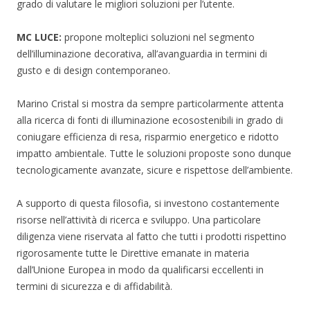
grado di valutare le migliori soluzioni per l’utente.
MC LUCE:
propone molteplici soluzioni nel segmento
dell’illuminazione decorativa, all’avanguardia in termini di
gusto e di design contemporaneo.
Marino Cristal si mostra da sempre particolarmente attenta
alla ricerca di fonti di illuminazione ecosostenibili in grado di
coniugare efficienza di resa, risparmio energetico e ridotto
impatto ambientale. Tutte le soluzioni proposte sono dunque
tecnologicamente avanzate, sicure e rispettose dell’ambiente.
A supporto di questa filosofia, si investono costantemente
risorse nell’attività di ricerca e sviluppo. Una particolare
diligenza viene riservata al fatto che tutti i prodotti rispettino
rigorosamente tutte le Direttive emanate in materia
dall’Unione Europea in modo da qualificarsi eccellenti in
termini di sicurezza e di affidabilità.