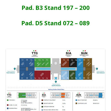
Pad. B3 Stand 197 – 200
Pad. D5 Stand 072 – 089