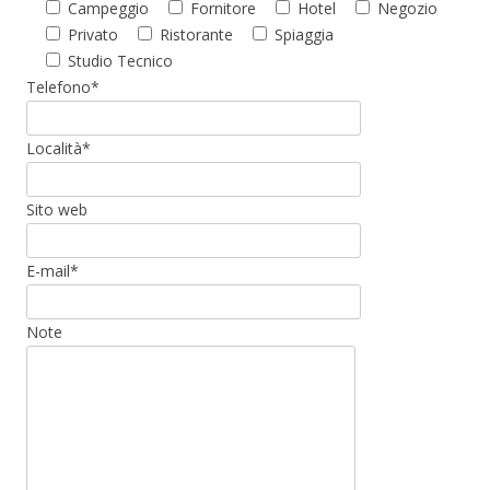
Campeggio
Fornitore
Hotel
Negozio
Privato
Ristorante
Spiaggia
Studio Tecnico
Telefono*
Località*
Sito web
E-mail*
Note