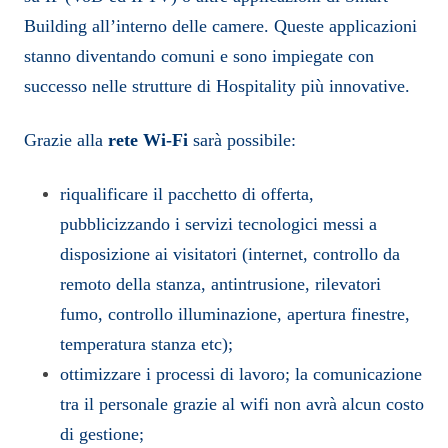
Building all’interno delle camere. Queste applicazioni
stanno diventando comuni e sono impiegate con
successo nelle strutture di Hospitality più innovative.
Grazie alla
rete Wi-Fi
sarà possibile:
riqualificare il pacchetto di offerta,
pubblicizzando i servizi tecnologici messi a
disposizione ai visitatori (internet, controllo da
remoto della stanza, antintrusione, rilevatori
fumo, controllo illuminazione, apertura finestre,
temperatura stanza etc);
ottimizzare i processi di lavoro; la comunicazione
tra il personale grazie al wifi non avrà alcun costo
di gestione;