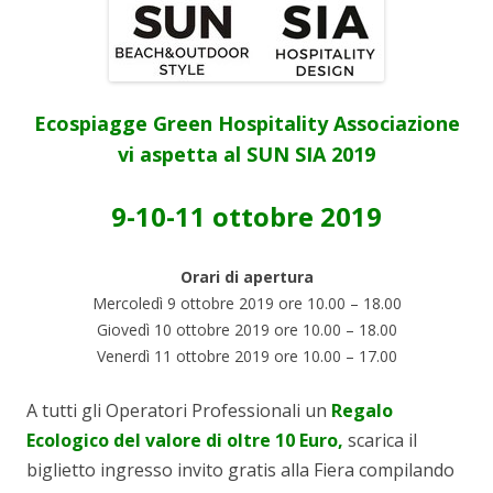
Ecospiagge Green Hospitality Associazione
vi aspetta al SUN SIA 2019
9-10-11 ottobre 2019
Orari di apertura
Mercoledì 9 ottobre 2019 ore 10.00 – 18.00
Giovedì 10 ottobre 2019 ore 10.00 – 18.00
Venerdì 11 ottobre 2019 ore 10.00 – 17.00
A tutti gli Operatori Professionali un
Regalo
Ecologico del valore di oltre 10 Euro,
scarica il
biglietto ingresso invito gratis alla Fiera compilando