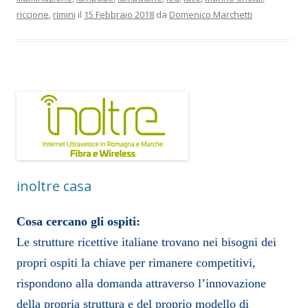
riccione
,
rimini
il
15 Febbraio 2018
da
Domenico Marchetti
inoltre casa
Cosa cercano gli ospiti:
Le strutture ricettive italiane trovano nei bisogni dei
propri ospiti la chiave per rimanere competitivi,
rispondono alla domanda attraverso l’innovazione
della propria struttura e del proprio modello di