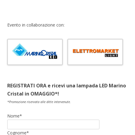
Evento in collaborazione con:
REGISTRATI ORA e ricevi una lampada LED Marino
Cristal in OMAGGIO*!
*Promozione riservata alle ditte intervenute.
Nome*
Cognome*