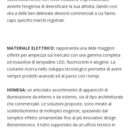
avverte l’esigenza di diversificare la sua attività, dando così
vita a delle ben delineate divisioni commerciali a cui fanno
capo specifici marchi registrati.
MATERIALE ELETTRICO:
rappresenta una delle maggiori
offerte per ampiezza sul mercato con una gamma completa
ed esaustiva di lampadine LED, fluorescenti e alogene. La
costante ricerca nello sviluppo tecnologico permette di avere
sempre prodotti avanzati ed al passo con i tempi.
HOMEGA:
un articolato assortimento di apparecchi di
illuminazione da interno e da esterno, sia di tipo architetturale
che commerciale. Le soluzioni proposte, sono mirate al
soddisfacimento di molteplici esigenze, spaziando dal
semplice effetto ornamentale fino al più innovativo design
illuminotecnico. Il tutto supportato da un ufficio tecnico in