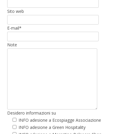
Sito web
E-mail*
Note
Desidero informazioni su
INFO adesione a Ecospiagge Associazione
INFO adesione a Green Hospitality