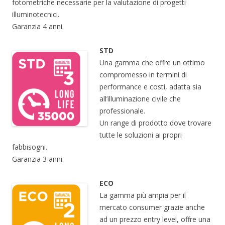
fotometriche necessarie per la valutazione di progetti
illuminotecnici.
Garanzia 4 anni.
STD
Una gamma che offre un ottimo
compromesso in termini di
performance e costi, adatta sia
all’illuminazione civile che
professionale.
Un range di prodotto dove trovare
tutte le soluzioni ai propri
fabbisogni.
Garanzia 3 anni.
ECO
La gamma più ampia per il
mercato consumer grazie anche
ad un prezzo entry level, offre una