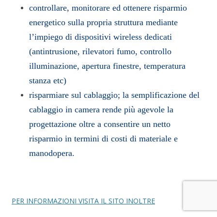
controllare, monitorare ed ottenere risparmio
energetico sulla propria struttura mediante
l’impiego di dispositivi wireless dedicati
(antintrusione, rilevatori fumo, controllo
illuminazione, apertura finestre, temperatura
stanza etc)
risparmiare sul cablaggio; la semplificazione del
cablaggio in camera rende più agevole la
progettazione oltre a consentire un netto
risparmio in termini di costi di materiale e
manodopera.
PER INFORMAZIONI VISITA IL SITO INOLTRE