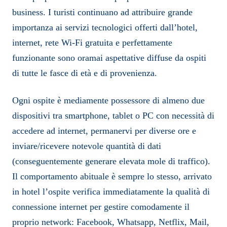
business. I turisti continuano ad attribuire grande
importanza ai servizi tecnologici offerti dall’hotel,
internet, rete Wi-Fi gratuita e perfettamente
funzionante sono oramai aspettative diffuse da ospiti
di tutte le fasce di età e di provenienza.
Ogni ospite è mediamente possessore di almeno due
dispositivi tra smartphone, tablet o PC con necessità di
accedere ad internet, permanervi per diverse ore e
inviare/ricevere notevole quantità di dati
(conseguentemente generare elevata mole di traffico).
Il comportamento abituale è sempre lo stesso, arrivato
in hotel l’ospite verifica immediatamente la qualità di
connessione internet per gestire comodamente il
proprio network: Facebook, Whatsapp, Netflix, Mail,