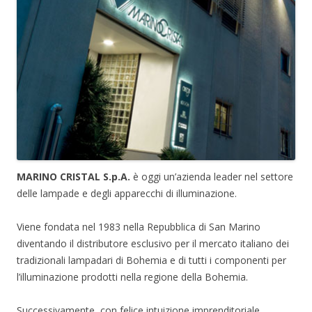
MARINO CRISTAL S.p.A.
è oggi un’azienda leader nel settore
delle lampade e degli apparecchi di illuminazione.
Viene fondata nel 1983 nella Repubblica di San Marino
diventando il distributore esclusivo per il mercato italiano dei
tradizionali lampadari di Bohemia e di tutti i componenti per
l’illuminazione prodotti nella regione della Bohemia.
Successivamente, con felice intuizione imprenditoriale,