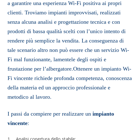
a garantire una esperienza Wi-Fi positiva ai propri
clienti. Troviamo impianti improvvisati, realizzati
senza alcuna analisi e progettazione tecnica e con
prodotti di bassa qualità scelti con l’unico intento di
rendere più semplice la vendita. La conseguenza di
tale scenario altro non può essere che un servizio Wi-
Fi mal funzionante, lamentele degli ospiti e
frustazione per l’albergatore.Ottenere un impianto Wi-
Fi vincente richiede profonda competenza, conoscenza
della materia ed un approccio professionale e
metodico al lavoro.
I passi da compiere per realizzare un
impianto
vincente
:
1. Analisi copertura dello stabile;