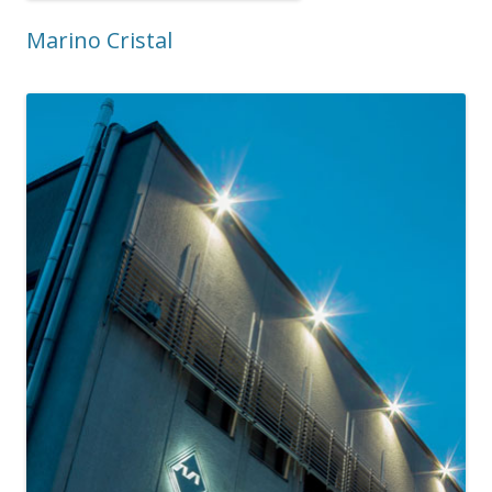
Marino Cristal