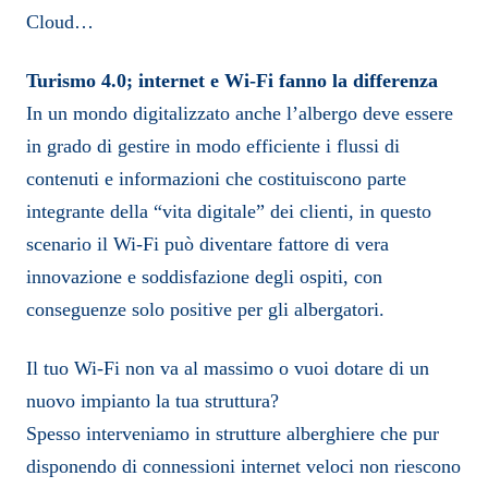
Cloud…
Turismo 4.0; internet e Wi-Fi fanno la differenza
In un mondo digitalizzato anche l’albergo deve essere
in grado di gestire in modo efficiente i flussi di
contenuti e informazioni che costituiscono parte
integrante della “vita digitale” dei clienti, in questo
scenario il Wi-Fi può diventare fattore di vera
innovazione e soddisfazione degli ospiti, con
conseguenze solo positive per gli albergatori.
Il tuo Wi-Fi non va al massimo o vuoi dotare di un
nuovo impianto la tua struttura?
Spesso interveniamo in strutture alberghiere che pur
disponendo di connessioni internet veloci non riescono