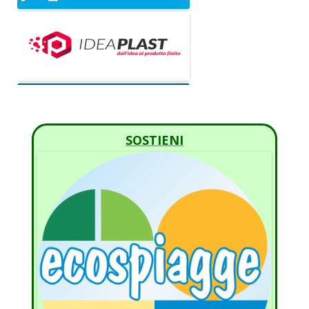
SOSTIENI