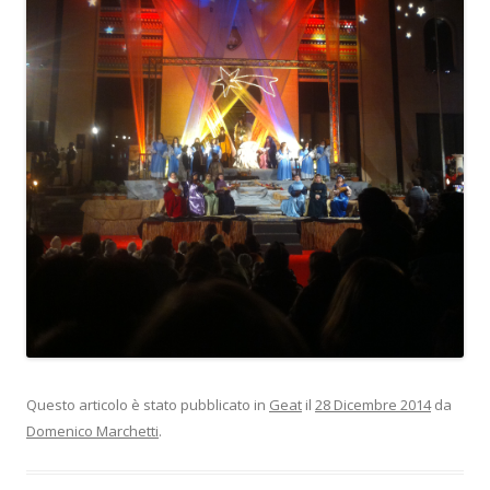
Questo articolo è stato pubblicato in
Geat
il
28 Dicembre 2014
da
Domenico Marchetti
.