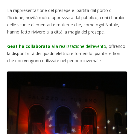
La rappresentazione del presepe è partita dal porto di
Riccione, novità molto apprezzata dal pubblico, coni i bambini
delle scuole elementari e materne che, come ogni Natale,
hanno fatto rivivere alla città la magia del presepe.
Geat ha collaborato
alla realizzazione dell’evento
, offrendo
la disponibilità dei quadri elettrici e fornendo piante e fiori
che non vengono utilizzate nel periodo invernale.