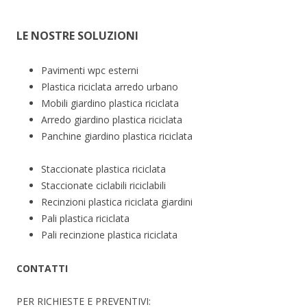
LE NOSTRE SOLUZIONI
Pavimenti wpc esterni
Plastica riciclata arredo urbano
Mobili giardino plastica riciclata
Arredo giardino plastica riciclata
Panchine giardino plastica riciclata
Staccionate plastica riciclata
Staccionate ciclabili riciclabili
Recinzioni plastica riciclata giardini
Pali plastica riciclata
Pali recinzione plastica riciclata
CONTATTI
PER RICHIESTE E PREVENTIVI: