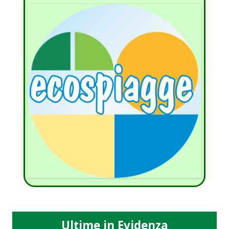
Ultime in Evidenza