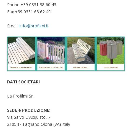
Phone +39 0331 38 60 43
Fax +39 0331 68 62 40
Email:
info@profilmi.it
DATI SOCIETARI
La Profilmi Srl
SEDE e PRODUZIONE:
Via Salvo D’Acquisto, 7
21054 • Fagnano Olona (VA) Italy