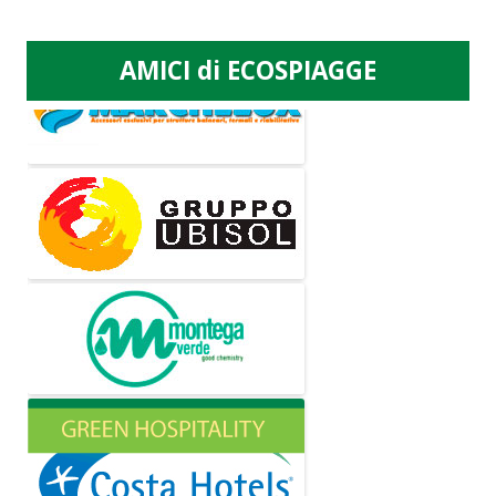
AMICI di ECOSPIAGGE