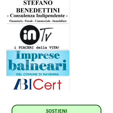
SOSTIENI