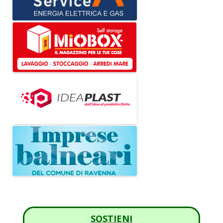
SOSTIENI