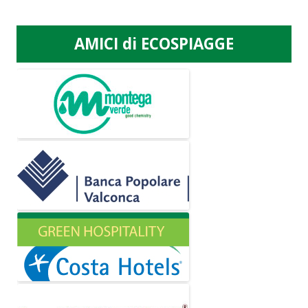
AMICI di ECOSPIAGGE