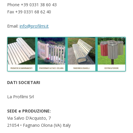
Phone +39 0331 38 60 43
Fax +39 0331 68 62 40
Email:
info@profilmi.it
DATI SOCIETARI
La Profilmi Srl
SEDE e PRODUZIONE:
Via Salvo D’Acquisto, 7
21054 • Fagnano Olona (VA) Italy