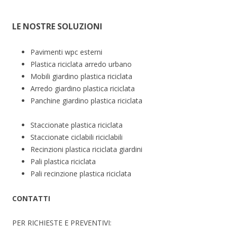
LE NOSTRE SOLUZIONI
Pavimenti wpc esterni
Plastica riciclata arredo urbano
Mobili giardino plastica riciclata
Arredo giardino plastica riciclata
Panchine giardino plastica riciclata
Staccionate plastica riciclata
Staccionate ciclabili riciclabili
Recinzioni plastica riciclata giardini
Pali plastica riciclata
Pali recinzione plastica riciclata
CONTATTI
PER RICHIESTE E PREVENTIVI: