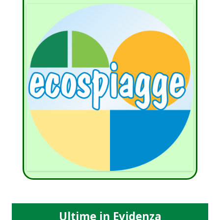
Ultime in Evidenza