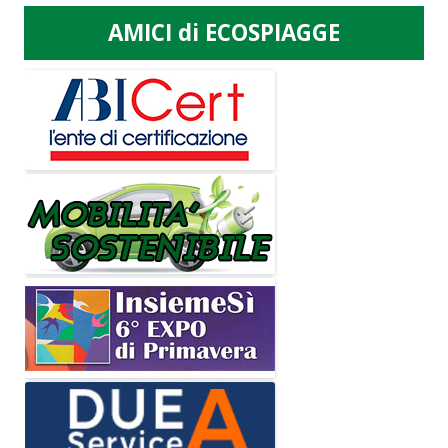
AMICI di ECOSPIAGGE