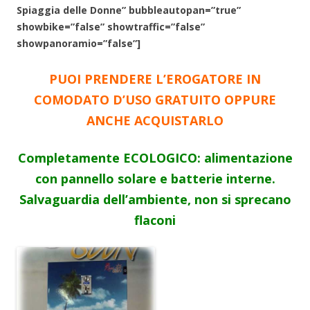
Spiaggia delle Donne” bubbleautopan=”true”
showbike=”false” showtraffic=”false”
showpanoramio=”false”]
PUOI PRENDERE L’EROGATORE IN
COMODATO D’USO GRATUITO OPPURE
ANCHE ACQUISTARLO
Completamente ECOLOGICO: alimentazione
con pannello solare e batterie interne.
Salvaguardia dell’ambiente, non si sprecano
flaconi