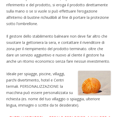
riferimento e del prodotto, si eroga il prodotto direttamente
sulla mano o se si vuole si può effettuare l’erogazione
all’interno di bustine richiudibili al fine di portare la protezione
sotto l’ombrellone.
Il gestore dello stabilimento balneare non deve far altro che
svuotare la gettoniera la sera, e contattare il rivenditore di
zona per il riempimento del prodotto terminato. oltre che
dare un servizio aggiuntivo e nuovo al cliente il gestore ha
anche un ritorno economico senza fare nessun investimento.
Ideale per spiagge, piscine, villaggi,
parchi divertimento, hotel e Centri
termali. PERSONALIZZAZIONE: la
macchina può essere personalizzata su
richiesta (es. nome del tuo villaggio o spiaggia, ulteriore
lingua, immagini o scritte da te desiderate).