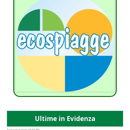
Ultime in Evidenza