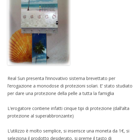
Real Sun presenta l’innovativo sistema brevettato per
l’erogazione a monodose di protezioni solari. E’ stato studiato
per dare una protezione della pelle a tutta la famiglia
L’erogatore contiene infatti cinque tipi di protezione (dall’alta
protezione al superabbronzante)
L’utilizzo è molto semplice, si inserisce una moneta da 1€, si
seleziona il prodotto desiderato, si preme il tasto di