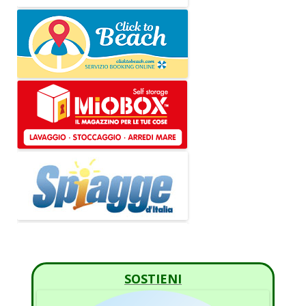
SOSTIENI