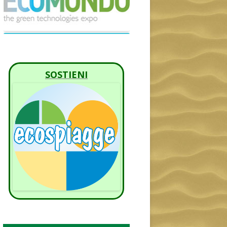
SOSTIENI