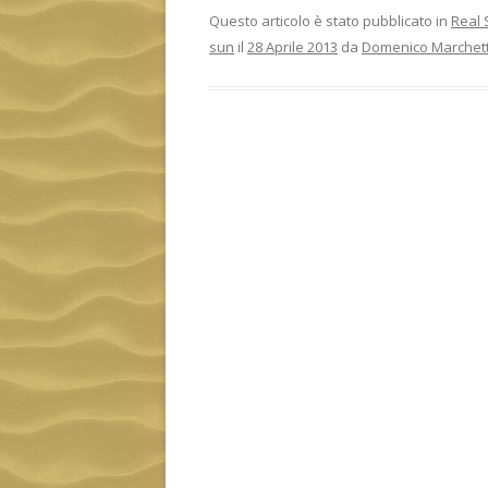
Questo articolo è stato pubblicato in
Real 
sun
il
28 Aprile 2013
da
Domenico Marchett