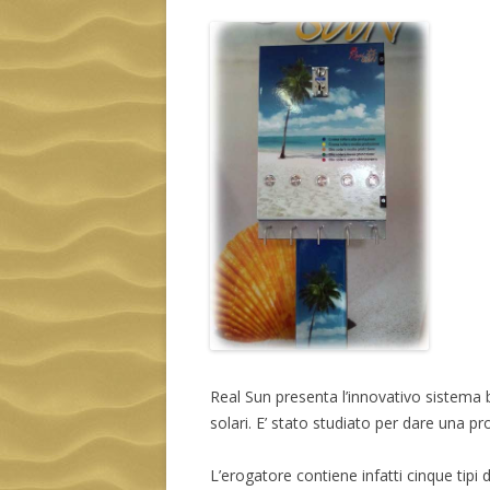
Real Sun presenta l’innovativo sistema
solari. E’ stato studiato per dare una pro
L’erogatore contiene infatti cinque tipi