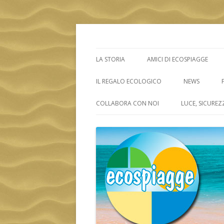
ECOSPIAGGE
LA STORIA
AMICI DI ECOSPIAGGE
IL REGALO ECOLOGICO
NEWS
COLLABORA CON NOI
LUCE, SICUREZ