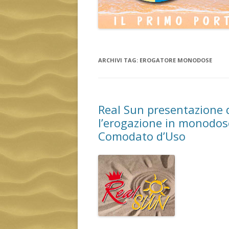
ARCHIVI TAG:
EROGATORE MONODOSE
Real Sun presentazione 
l’erogazione in monodose
Comodato d’Uso