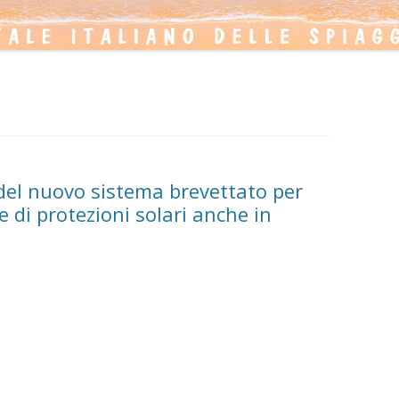
del nuovo sistema brevettato per
 di protezioni solari anche in