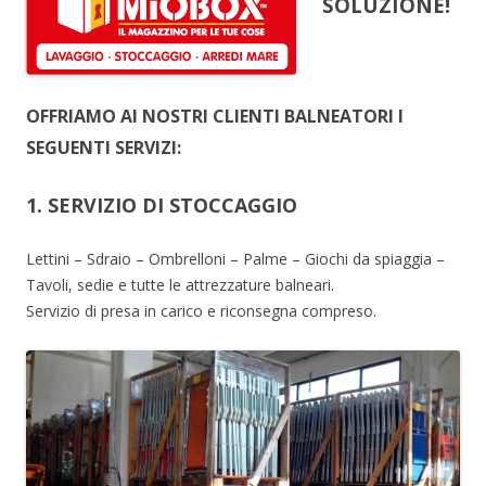
SOLUZIONE!
OFFRIAMO AI NOSTRI CLIENTI BALNEATORI I
SEGUENTI SERVIZI:
1. SERVIZIO DI STOCCAGGIO
Lettini – Sdraio – Ombrelloni – Palme – Giochi da spiaggia –
Tavoli, sedie e tutte le attrezzature balneari.
Servizio di presa in carico e riconsegna compreso.