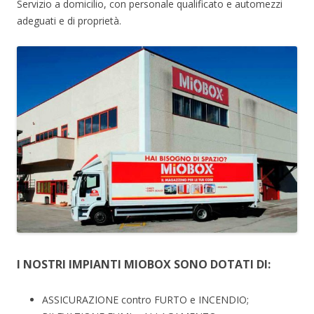
Servizio a domicilio, con personale qualificato e automezzi
adeguati e di proprietà.
I NOSTRI IMPIANTI MIOBOX SONO DOTATI DI:
ASSICURAZIONE contro FURTO e INCENDIO;