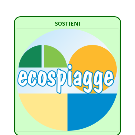
SOSTIENI