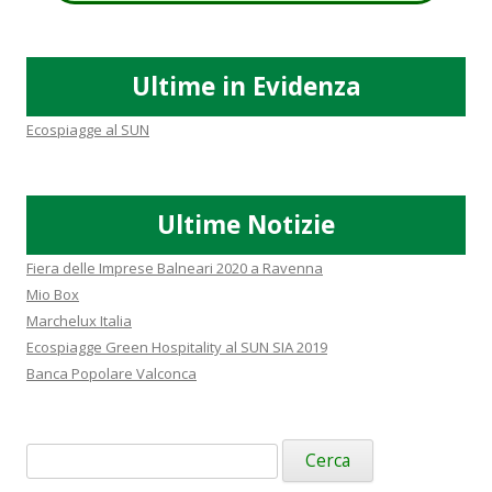
Ultime in Evidenza
Ecospiagge al SUN
Ultime Notizie
Fiera delle Imprese Balneari 2020 a Ravenna
Mio Box
Marchelux Italia
Ecospiagge Green Hospitality al SUN SIA 2019
Banca Popolare Valconca
Ricerca
per: