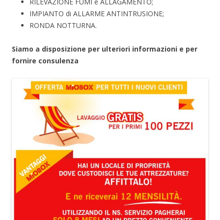
RILEVAZIONE FUMI e ALLAGAMENTO;
IMPIANTO di ALLARME ANTINTRUSIONE;
RONDA NOTTURNA.
Siamo a disposizione per ulteriori informazioni e per
fornire consulenza