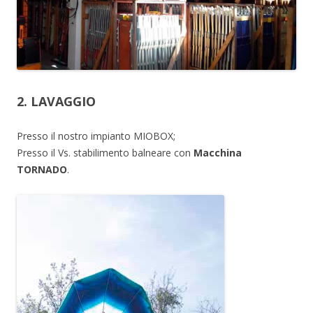
2. LAVAGGIO
Presso il nostro impianto MIOBOX;
Presso il Vs. stabilimento balneare con
Macchina
TORNADO
.