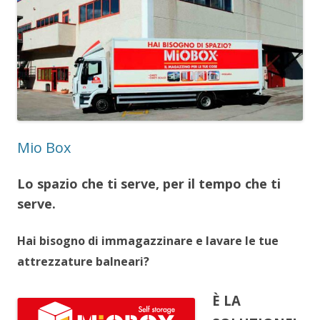
Mio Box
Lo spazio che ti serve, per il tempo che ti
serve.
Hai bisogno di immagazzinare e lavare le tue
attrezzature balneari?
È LA