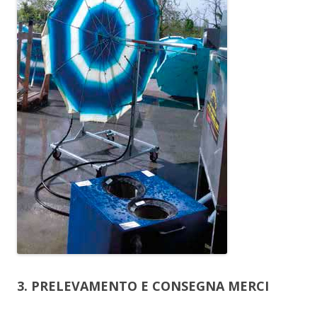
3. PRELEVAMENTO E CONSEGNA MERCI