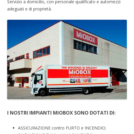
Servizio a domicilio, con personale qualificato e automezzi
adeguati e di proprietà.
I NOSTRI IMPIANTI MIOBOX SONO DOTATI DI:
ASSICURAZIONE contro FURTO e INCENDIO;