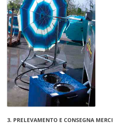
3. PRELEVAMENTO E CONSEGNA MERCI