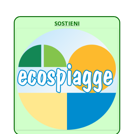
SOSTIENI