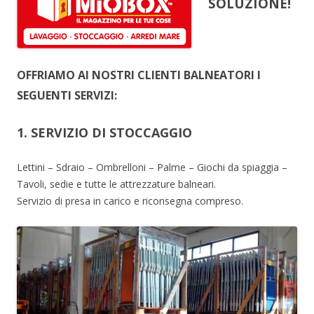
SOLUZIONE!
OFFRIAMO AI NOSTRI CLIENTI BALNEATORI I
SEGUENTI SERVIZI:
1. SERVIZIO DI STOCCAGGIO
Lettini – Sdraio – Ombrelloni – Palme – Giochi da spiaggia –
Tavoli, sedie e tutte le attrezzature balneari.
Servizio di presa in carico e riconsegna compreso.