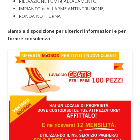
RILEVAZIONE FUMI e ALLAGAMENTO;
IMPIANTO di ALLARME ANTINTRUSIONE;
RONDA NOTTURNA.
Siamo a disposizione per ulteriori informazioni e per
fornire consulenza