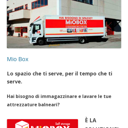
Mio Box
Lo spazio che ti serve, per il tempo che ti
serve.
Hai bisogno di immagazzinare e lavare le tue
attrezzature balneari?
È LA