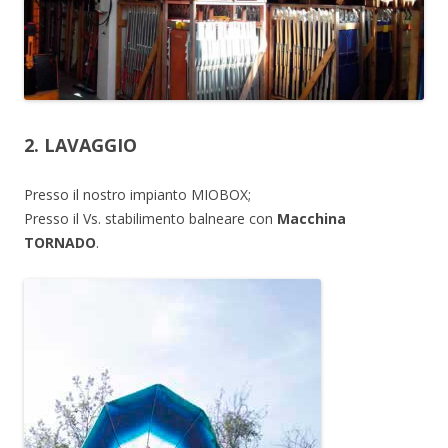
2. LAVAGGIO
Presso il nostro impianto MIOBOX;
Presso il Vs. stabilimento balneare con
Macchina
TORNADO
.