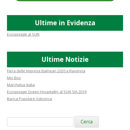
Ultime in Evidenza
Ecospiagge al SUN
Ultime Notizie
Fiera delle Imprese Balneari 2020 a Ravenna
Mio Box
Marchelux Italia
Ecospiagge Green Hospitality al SUN SIA 2019
Banca Popolare Valconca
Ricerca
per: