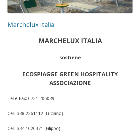
Marchelux Italia
MARCHELUX ITALIA
sostiene
ECOSPIAGGE GREEN HOSPITALITY
ASSOCIAZIONE
Tel e Fax: 0721 206039
Cell. 338 2361112 (Luciano)
Cell. 334 1020371 (Filippo)