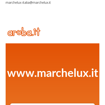
marchelux-italia@marchelux.it