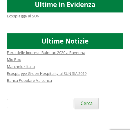
Ultime in Evidenza
Ecospiagge al SUN
Ultime Notizie
Fiera delle Imprese Balneari 2020 a Ravenna
Mio Box
Marchelux Italia
Ecospiagge Green Hospitality al SUN SIA 2019
Banca Popolare Valconca
Ricerca
per: