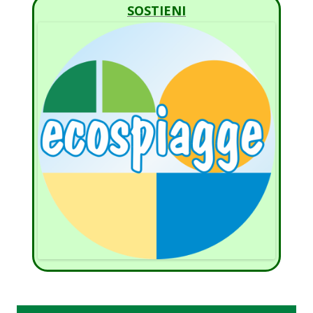
SOSTIENI