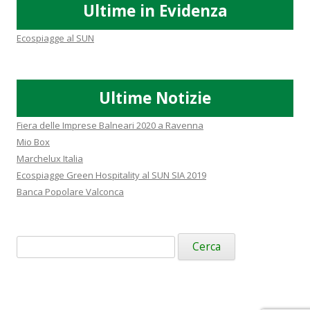
Ultime in Evidenza
Ecospiagge al SUN
Ultime Notizie
Fiera delle Imprese Balneari 2020 a Ravenna
Mio Box
Marchelux Italia
Ecospiagge Green Hospitality al SUN SIA 2019
Banca Popolare Valconca
Ricerca
per: