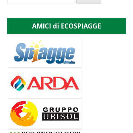
per:
AMICI di ECOSPIAGGE