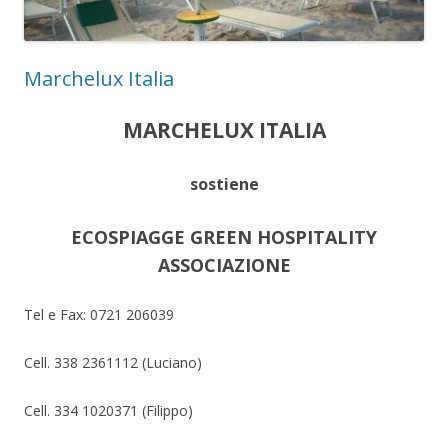
Marchelux Italia
MARCHELUX ITALIA
sostiene
ECOSPIAGGE GREEN HOSPITALITY
ASSOCIAZIONE
Tel e Fax: 0721 206039
Cell. 338 2361112 (Luciano)
Cell. 334 1020371 (Filippo)