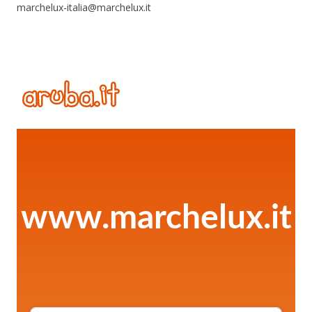
marchelux-italia@marchelux.it