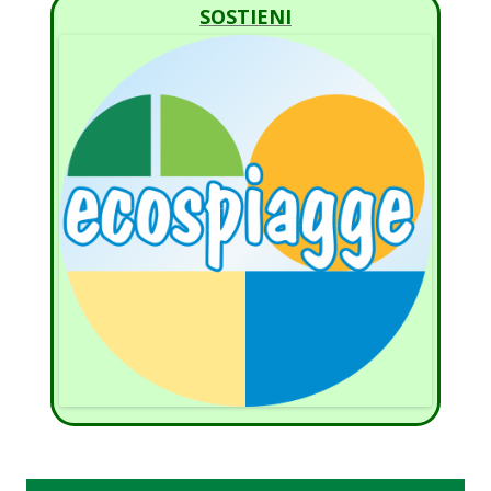
SOSTIENI