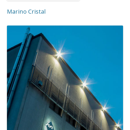
Marino Cristal