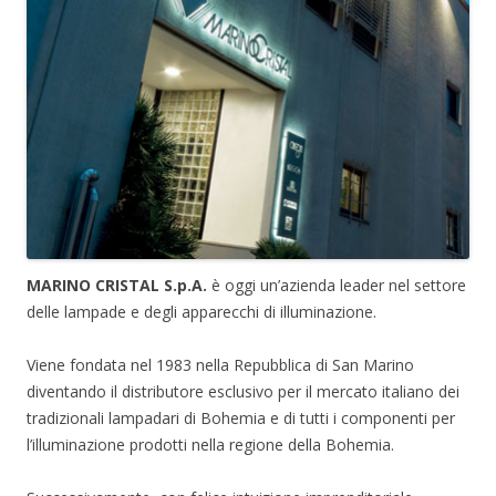
MARINO CRISTAL S.p.A.
è oggi un’azienda leader nel settore
delle lampade e degli apparecchi di illuminazione.
Viene fondata nel 1983 nella Repubblica di San Marino
diventando il distributore esclusivo per il mercato italiano dei
tradizionali lampadari di Bohemia e di tutti i componenti per
l’illuminazione prodotti nella regione della Bohemia.