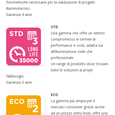
fotometriche necessarie per la valutazione di progetti
illuminotecnici.
Garanzia 4 anni.
STD
Una gamma che offre un ottimo
compromesso in termini di
performance e costi, adatta sia
all’illuminazione civile che
professionale.
Un range di prodotto dove trovare
tutte le soluzioni ai propri
fabbisogni.
Garanzia 3 anni.
ECO
La gamma più ampia per il
mercato consumer grazie anche
ad un prezzo entry level, offre una