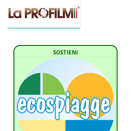
SOSTIENI