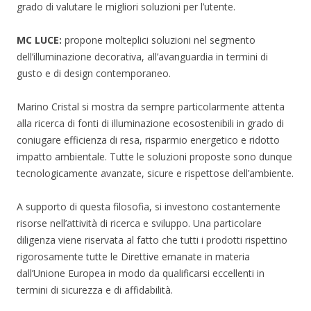
grado di valutare le migliori soluzioni per l’utente.
MC LUCE:
propone molteplici soluzioni nel segmento
dell’illuminazione decorativa, all’avanguardia in termini di
gusto e di design contemporaneo.
Marino Cristal si mostra da sempre particolarmente attenta
alla ricerca di fonti di illuminazione ecosostenibili in grado di
coniugare efficienza di resa, risparmio energetico e ridotto
impatto ambientale. Tutte le soluzioni proposte sono dunque
tecnologicamente avanzate, sicure e rispettose dell’ambiente.
A supporto di questa filosofia, si investono costantemente
risorse nell’attività di ricerca e sviluppo. Una particolare
diligenza viene riservata al fatto che tutti i prodotti rispettino
rigorosamente tutte le Direttive emanate in materia
dall’Unione Europea in modo da qualificarsi eccellenti in
termini di sicurezza e di affidabilità.