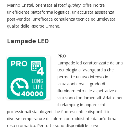
Marino Cristal, orientata al
total quality
, offre inoltre
un’efficiente piattaforma logistica, un’accurata assistenza
post-vendita, un’efficace consulenza tecnica ed un’elevata
qualità delle Risorse Umane.
Lampade LED
PRO
Lampade led caratterizzate da una
tecnologia all’avanguardia che
permette un uso intenso in
situazioni dove il grado di
illuminamento e le aspettative di
vita sono fondamentali. Adatte per
il relamping in apparecchi
professionali sia alogeni che fluorescenti e disponibili in
diverse temperature di colore contraddistinte da un’ottima
resa cromatica. Per tutte sono disponibili le curve