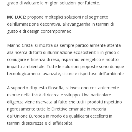
grado di valutare le migliori soluzioni per l’utente.
MC LUCE:
propone molteplici soluzioni nel segmento
dell’illuminazione decorativa, all’avanguardia in termini di
gusto e di design contemporaneo.
Marino Cristal si mostra da sempre particolarmente attenta
alla ricerca di fonti di illuminazione ecosostenibili in grado di
coniugare efficienza di resa, risparmio energetico e ridotto
impatto ambientale. Tutte le soluzioni proposte sono dunque
tecnologicamente avanzate, sicure e rispettose dell’ambiente.
A supporto di questa filosofia, si investono costantemente
risorse nell’attività di ricerca e sviluppo. Una particolare
diligenza viene riservata al fatto che tutti i prodotti rispettino
rigorosamente tutte le Direttive emanate in materia
dall’Unione Europea in modo da qualificarsi eccellenti in
termini di sicurezza e di affidabilità.