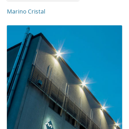
Marino Cristal