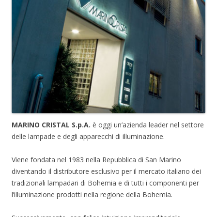
MARINO CRISTAL S.p.A.
è oggi un’azienda leader nel settore
delle lampade e degli apparecchi di illuminazione.
Viene fondata nel 1983 nella Repubblica di San Marino
diventando il distributore esclusivo per il mercato italiano dei
tradizionali lampadari di Bohemia e di tutti i componenti per
l’illuminazione prodotti nella regione della Bohemia.