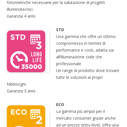
fotometriche necessarie per la valutazione di progetti
illuminotecnici.
Garanzia 4 anni.
STD
Una gamma che offre un ottimo
compromesso in termini di
performance e costi, adatta sia
all’illuminazione civile che
professionale.
Un range di prodotto dove trovare
tutte le soluzioni ai propri
fabbisogni.
Garanzia 3 anni.
ECO
La gamma più ampia per il
mercato consumer grazie anche
ad un prezzo entry level, offre una