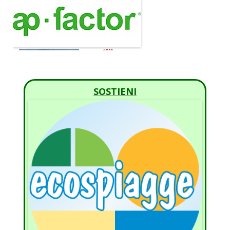
SOSTIENI