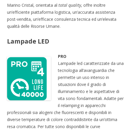
Marino Cristal, orientata al
total quality
, offre inoltre
un’efficiente piattaforma logistica, un’accurata assistenza
post-vendita, un’efficace consulenza tecnica ed un’elevata
qualità delle Risorse Umane.
Lampade LED
PRO
Lampade led caratterizzate da una
tecnologia all’avanguardia che
permette un uso intenso in
situazioni dove il grado di
illuminamento e le aspettative di
vita sono fondamentali. Adatte per
il relamping in apparecchi
professionali sia alogeni che fluorescenti e disponibili in
diverse temperature di colore contraddistinte da un’ottima
resa cromatica. Per tutte sono disponibili le curve