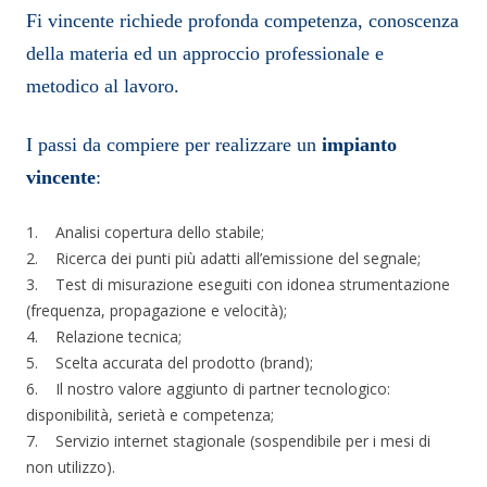
Fi vincente richiede profonda competenza, conoscenza
della materia ed un approccio professionale e
metodico al lavoro.
I passi da compiere per realizzare un
impianto
vincente
:
1. Analisi copertura dello stabile;
2. Ricerca dei punti più adatti all’emissione del segnale;
3. Test di misurazione eseguiti con idonea strumentazione
(frequenza, propagazione e velocità);
4. Relazione tecnica;
5. Scelta accurata del prodotto (brand);
6. Il nostro valore aggiunto di partner tecnologico:
disponibilità, serietà e competenza;
7. Servizio internet stagionale (sospendibile per i mesi di
non utilizzo).