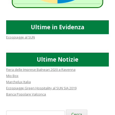
Ultime in Evidenza
Ecospiagge al SUN
Ultime Notizie
Fiera delle Imprese Balneari 2020 a Ravenna
Mio Box
Marchelux Italia
Ecospiagge Green Hospitality al SUN SIA 2019
Banca Popolare Valconca
Ricerca