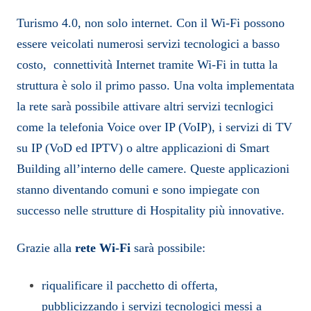
Turismo 4.0, non solo internet. Con il Wi-Fi possono
essere veicolati numerosi servizi tecnologici a basso
costo, connettività Internet tramite Wi-Fi in tutta la
struttura è solo il primo passo. Una volta implementata
la rete sarà possibile attivare altri servizi tecnlogici
come la telefonia Voice over IP (VoIP), i servizi di TV
su IP (VoD ed IPTV) o altre applicazioni di Smart
Building all’interno delle camere. Queste applicazioni
stanno diventando comuni e sono impiegate con
successo nelle strutture di Hospitality più innovative.
Grazie alla
rete Wi-Fi
sarà possibile:
riqualificare il pacchetto di offerta,
pubblicizzando i servizi tecnologici messi a