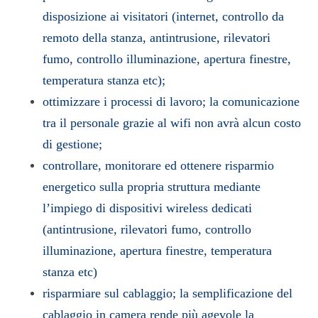
disposizione ai visitatori (internet, controllo da
remoto della stanza, antintrusione, rilevatori
fumo, controllo illuminazione, apertura finestre,
temperatura stanza etc);
ottimizzare i processi di lavoro; la comunicazione
tra il personale grazie al wifi non avrà alcun costo
di gestione;
controllare, monitorare ed ottenere risparmio
energetico sulla propria struttura mediante
l’impiego di dispositivi wireless dedicati
(antintrusione, rilevatori fumo, controllo
illuminazione, apertura finestre, temperatura
stanza etc)
risparmiare sul cablaggio; la semplificazione del
cablaggio in camera rende più agevole la