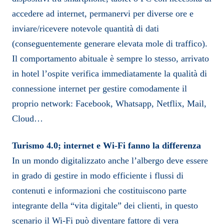
accedere ad internet, permanervi per diverse ore e
inviare/ricevere notevole quantità di dati
(conseguentemente generare elevata mole di traffico).
Il comportamento abituale è sempre lo stesso, arrivato
in hotel l’ospite verifica immediatamente la qualità di
connessione internet per gestire comodamente il
proprio network: Facebook, Whatsapp, Netflix, Mail,
Cloud…
Turismo 4.0; internet e Wi-Fi fanno la differenza
In un mondo digitalizzato anche l’albergo deve essere
in grado di gestire in modo efficiente i flussi di
contenuti e informazioni che costituiscono parte
integrante della “vita digitale” dei clienti, in questo
scenario il Wi-Fi può diventare fattore di vera