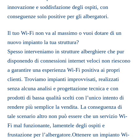
innovazione e soddisfazione degli ospiti, con
conseguenze solo positive per gli albergatori.
Il tuo Wi-Fi non va al massimo o vuoi dotare di un
nuovo impianto la tua struttura?
Spesso interveniamo in strutture alberghiere che pur
disponendo di connessioni internet veloci non riescono
a garantire una esperienza Wi-Fi positiva ai propri
clienti. Troviamo impianti improvvisati, realizzati
senza alcuna analisi e progettazione tecnica e con
prodotti di bassa qualità scelti con l’unico intento di
rendere più semplice la vendita. La conseguenza di
tale scenario altro non può essere che un servizio Wi-
Fi mal funzionante, lamentele degli ospiti e
frustazione per l’albergatore.Ottenere un impianto Wi-