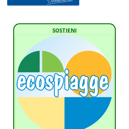
SOSTIENI