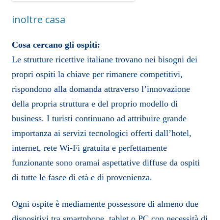
inoltre casa
Cosa cercano gli ospiti:
Le strutture ricettive italiane trovano nei bisogni dei
propri ospiti la chiave per rimanere competitivi,
rispondono alla domanda attraverso l’innovazione
della propria struttura e del proprio modello di
business. I turisti continuano ad attribuire grande
importanza ai servizi tecnologici offerti dall’hotel,
internet, rete Wi-Fi gratuita e perfettamente
funzionante sono oramai aspettative diffuse da ospiti
di tutte le fasce di età e di provenienza.
Ogni ospite è mediamente possessore di almeno due
dispositivi tra smartphone, tablet o PC con necessità di